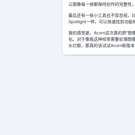
让图像每一帧都保持创作的完整性
最后还有一些小工具也不容忽视，比如
Spotlight一样，可以快速找到
我的感觉是，Acorn这次真的把
化。对于像我这种经常需要处理图
头烂额，那真的该试试Acorn新