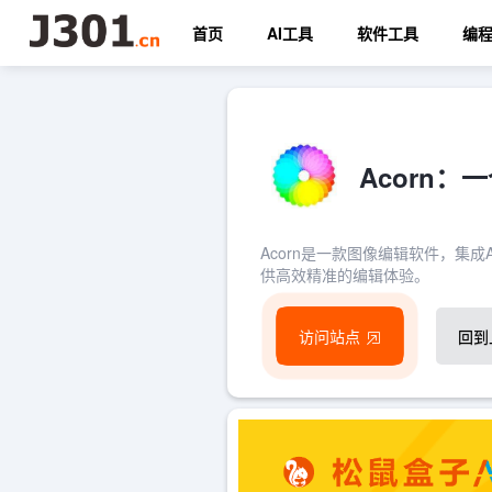
首页
AI工具
软件工具
编
Acorn
Acorn是一款图像编辑软件，集
供高效精准的编辑体验。
访问站点
回到