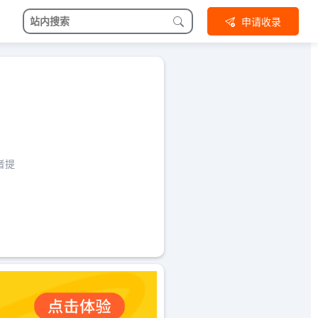
申请收录
者提