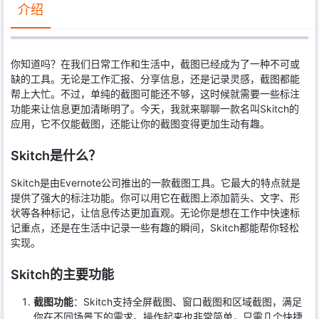
介绍
你知道吗？在我们日常工作和生活中，截图已经成为了一种不可或
缺的工具。无论是工作汇报、分享信息，还是记录灵感，截图都能
帮上大忙。不过，单纯的截图可能还不够，这时候就需要一些标注
功能来让信息更加清晰明了。今天，我就来聊聊一款名叫Skitch的
应用，它不仅能截图，还能让你的截图变得更加生动有趣。
Skitch是什么？
Skitch是由Evernote公司推出的一款截图工具。它最大的特点就是
提供了强大的标注功能。你可以用它在截图上添加箭头、文字、形
状等各种标记，让信息传达更加直观。无论你是想在工作中快速标
记重点，还是在生活中记录一些有趣的瞬间，Skitch都能帮你轻松
实现。
Skitch的主要功能
截图功能
：Skitch支持全屏截图、窗口截图和区域截图，满足
你在不同场景下的需求。操作起来也非常简单，只需几个快捷