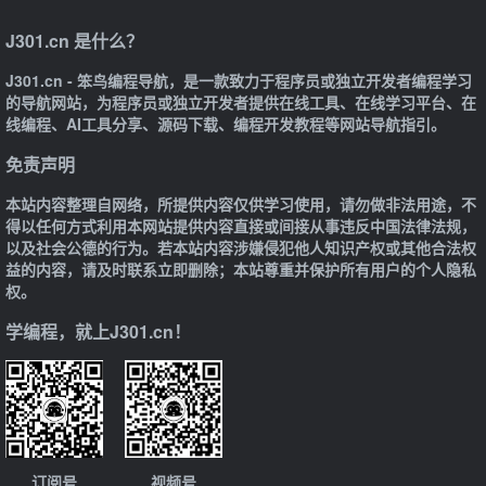
J301.cn 是什么？
J301.cn - 笨鸟编程导航，是一款致力于程序员或独立开发者编程学习
的导航网站，为程序员或独立开发者提供在线工具、在线学习平台、在
线编程、AI工具分享、源码下载、编程开发教程等网站导航指引。
免责声明
本站内容整理自网络，所提供内容仅供学习使用，请勿做非法用途，不
得以任何方式利用本网站提供内容直接或间接从事违反中国法律法规，
以及社会公德的行为。若本站内容涉嫌侵犯他人知识产权或其他合法权
益的内容，请及时联系立即删除；本站尊重并保护所有用户的个人隐私
权。
学编程，就上J301.cn！
订阅号
视频号