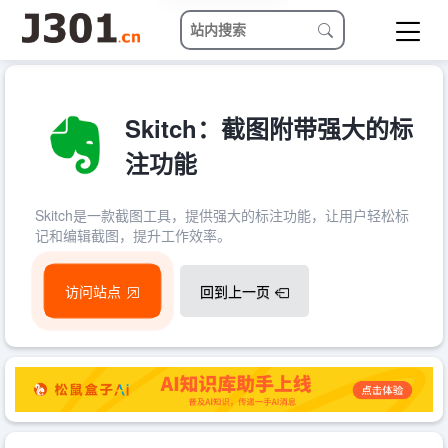
Skitch：截图附带强大的标
注功能
Skitch是一款截图工具，提供强大的标注功能，让用户轻松标
记和编辑截图，提升工作效率。
访问站点
回到上一页