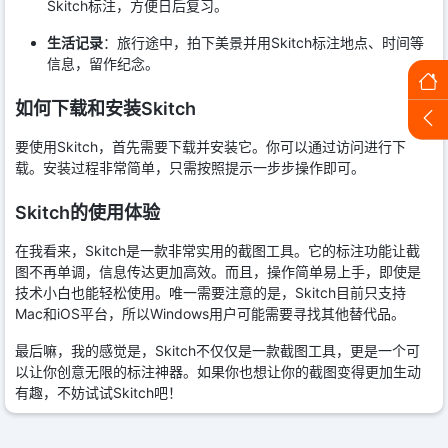
Skitch标注，方便日后复习。
生活记录
：旅行途中，拍下美景并用Skitch标注地点、时间等
信息，留作纪念。
如何下载和安装Skitch
要使用Skitch，首先需要下载并安装它。你可以通过访问进行下
载。安装过程非常简单，只需按照提示一步步操作即可。
Skitch的使用体验
在我看来，Skitch是一款非常实用的截图工具。它的标注功能让截
图不再单调，信息传达更加高效。而且，操作简单易上手，即使是
技术小白也能轻松使用。唯一需要注意的是，Skitch目前只支持
Mac和iOS平台，所以Windows用户可能需要寻找其他替代品。
最后嘛，我的感觉是，Skitch不仅仅是一款截图工具，更是一个可
以让你创意无限的标注神器。如果你也想让你的截图变得更加生动
有趣，不妨试试Skitch吧！