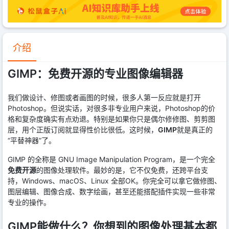
介绍
GIMP：免费开源的专业图像编辑器
我们做设计、修图或者画图的时候，很多人第一反应就是打开
Photoshop。但说实话，对很多非专业用户来说，Photoshop的价
格和复杂度确实有点劝退。特别是如果你只是偶尔修修图、剪剪图
层，用个正版订阅就显得性价比很低。这时候，
GIMP
就是真正的
“平替神器”了。
GIMP 的全称是 GNU Image Manipulation Program，是一个完全
免费开源
的图像处理软件。最妙的是，它不仅免费，还跨平台支
持，Windows、macOS、Linux 全部OK。你完全可以拿它做修图、
图层编辑、图像合成、数字绘画，甚至还能搭配插件实现一些非常
专业的操作。
GIMP能做什么？你想到的图像处理基本都