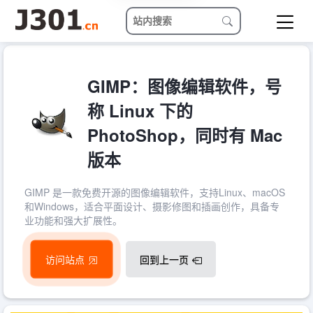
GIMP：图像编辑软件，号
称 Linux 下的
PhotoShop，同时有 Mac
版本
GIMP 是一款免费开源的图像编辑软件，支持Linux、macOS
和Windows，适合平面设计、摄影修图和插画创作，具备专
业功能和强大扩展性。
访问站点
回到上一页