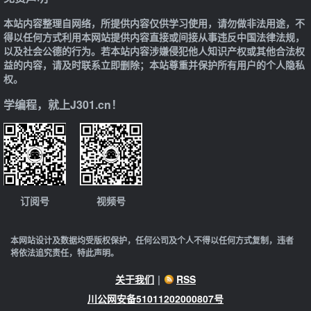
本站内容整理自网络，所提供内容仅供学习使用，请勿做非法用途，不
得以任何方式利用本网站提供内容直接或间接从事违反中国法律法规，
以及社会公德的行为。若本站内容涉嫌侵犯他人知识产权或其他合法权
益的内容，请及时联系立即删除；本站尊重并保护所有用户的个人隐私
权。
学编程，就上J301.cn！
订阅号
视频号
本网站设计及数据均受版权保护，任何公司及个人不得以任何方式复制，违者
将依法追究责任，特此声明。
关于我们
|
RSS
川公网安备51011202000807号