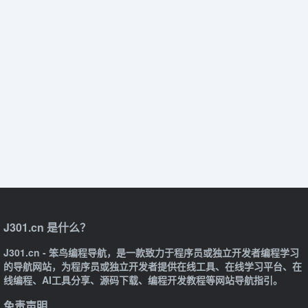
J301.cn 是什么？
J301.cn - 笨鸟编程导航，是一款致力于程序员或独立开发者编程学习
的导航网站，为程序员或独立开发者提供在线工具、在线学习平台、在
线编程、AI工具分享、源码下载、编程开发教程等网站导航指引。
免责声明