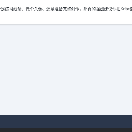
是练习线条、做个头像、还是准备完整创作，那真的强烈建议你把Krit