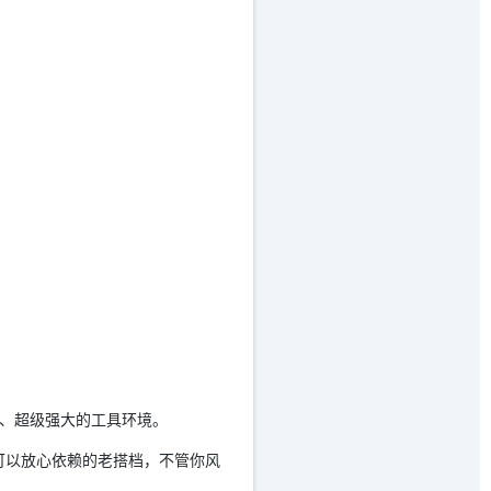
定、超级强大的工具环境。
你可以放心依赖的老搭档，不管你风