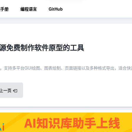
程手册
编程语言
GitHub
l：开源免费制作软件原型的工具
计工具，支持多平台GUI绘图、图表绘制、页面链接以及多种格式导出，适合快
上一页