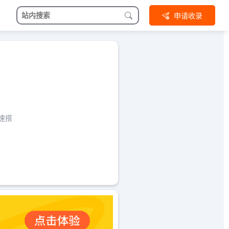
申请收录
速搭