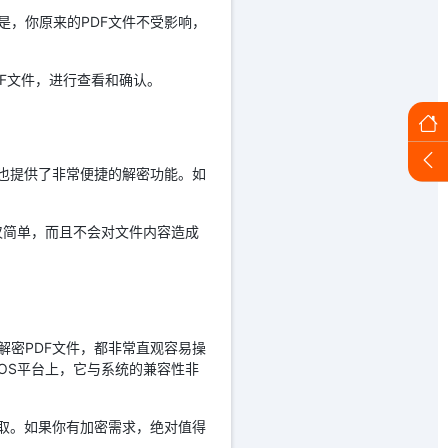
处是，你原来的PDF文件不受影响，
DF文件，进行查看和确认。
or也提供了非常便捷的解密功能。如
仅简单，而且不会对文件内容造成
是解密PDF文件，都非常直观容易操
acOS平台上，它与系统的兼容性非
或窃取。如果你有加密需求，绝对值得