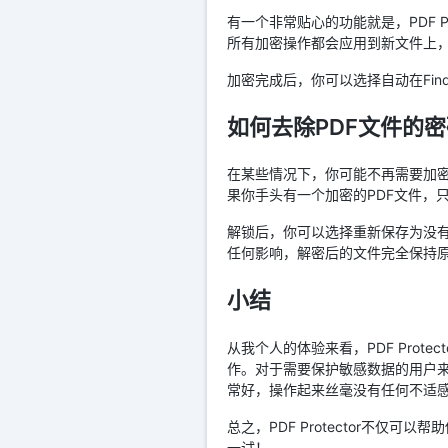
有一个非常贴心的功能就是，PDF 
所有加密操作都会应用到新文件上
加密完成后，你可以选择自动在Fin
如何去除PDF文件的密
在某些情况下，你可能不再需要加密P
果你手头有一个加密的PDF文件，
解锁后，你可以选择重新保存为没
任何影响，解密后的文件完全保持
小结
从我个人的体验来看，PDF Pro
作。对于需要保护敏感数据的用户来说
常好，操作起来丝毫没有任何不适
总之，PDF Protector不
一试！