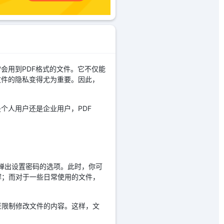
会用到PDF格式的文件。它不仅能
文件的隐私变得尤为重要。因此，
你是个人用户还是企业用户，PDF
自动弹出设置密码的选项。此时，你可
解；而对于一些日常使用的文件，
至限制修改文件的内容。这样，文