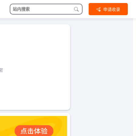
申请收录
密