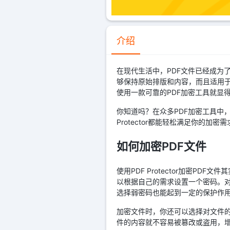
介绍
在现代生活中，PDF文件已经成为
够保持原始排版和内容，而且适用于
使用一款可靠的PDF加密工具就显
你知道吗？在众多PDF加密工具中，P
Protector都能轻松满足你的
如何加密PDF文件
使用PDF Protector加密
以根据自己的需求设置一个密码。
选择弱密码也能起到一定的保护作
加密文件时，你还可以选择对文件
件的内容就不容易被篡改或盗用，