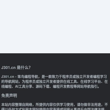
J301.cn 是什么？
J301.cn - 笨鸟编程导航，是一款致力于程序员或独立开发者编程学习
的导航网站，为程序员或独立开发者提供在线工具、在线学习平台、在
线编程、AI工具分享、源码下载、编程开发教程等网站导航指引。
免责声明
本站内容整理自网络，所提供内容仅供学习使用，请勿做非法用途，不
得以任何方式利用本网站提供内容直接或间接从事违反中国法律法规，