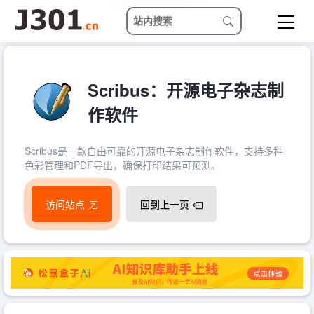
Scribus：开源电子杂志制
作软件
Scribus是一款自由可靠的开源电子杂志制作软件，支持多种
色彩管理和PDF导出，确保打印结果可预测。
访问站点
回到上一页