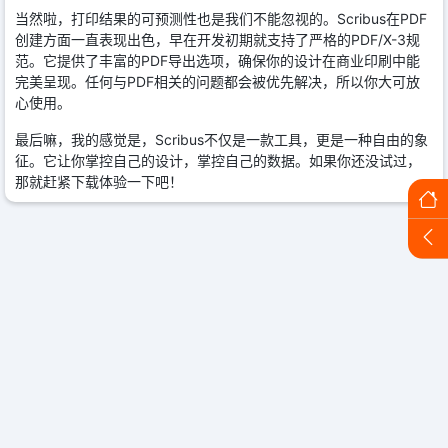
当然啦，打印结果的可预测性也是我们不能忽视的。Scribus在PDF
创建方面一直表现出色，早在开发初期就支持了严格的PDF/X-3规
范。它提供了丰富的PDF导出选项，确保你的设计在商业印刷中能
完美呈现。任何与PDF相关的问题都会被优先解决，所以你大可放
心使用。
最后嘛，我的感觉是，Scribus不仅是一款工具，更是一种自由的象
征。它让你掌控自己的设计，掌控自己的数据。如果你还没试过，
那就赶紧下载体验一下吧！