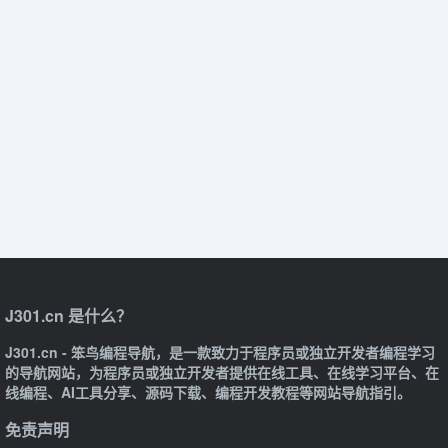
J301.cn 是什么？
J301.cn - 笨鸟编程导航，是一款致力于程序员或独立开发者编程学习
的导航网站，为程序员或独立开发者提供在线工具、在线学习平台、在
线编程、AI工具分享、源码下载、编程开发教程等网站导航指引。
免责声明