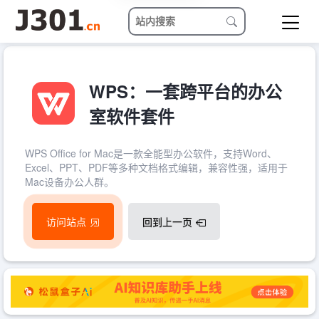
WPS：一套跨平台的办公
室软件套件
WPS Office for Mac是一款全能型办公软件，支持Word、
Excel、PPT、PDF等多种文档格式编辑，兼容性强，适用于
Mac设备办公人群。
访问站点
回到上一页