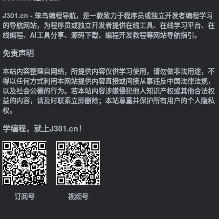
J301.cn - 笨鸟编程导航，是一款致力于程序员或独立开发者编程学习
的导航网站，为程序员或独立开发者提供在线工具、在线学习平台、在
线编程、AI工具分享、源码下载、编程开发教程等网站导航指引。
免责声明
本站内容整理自网络，所提供内容仅供学习使用，请勿做非法用途，不
得以任何方式利用本网站提供内容直接或间接从事违反中国法律法规，
以及社会公德的行为。若本站内容涉嫌侵犯他人知识产权或其他合法权
益的内容，请及时联系立即删除；本站尊重并保护所有用户的个人隐私
权。
学编程，就上J301.cn！
订阅号
视频号