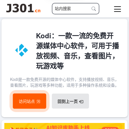
Kodi：一款一流的免费开
源媒体中心软件，可用于播
放视频、音乐，查看图片，
玩游戏等
Kodi是一款免费开源的媒体中心软件，支持播放视频、音乐，
查看图片，玩游戏等多种功能，适用于多种操作系统和设备。
访问站点
回到上一页