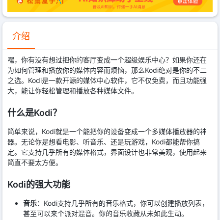
介绍
嘿，你有没有想过把你的客厅变成一个超级娱乐中心？如果你还在
为如何管理和播放你的媒体内容而烦恼，那么Kodi绝对是你的不二
之选。Kodi是一款开源的媒体中心软件，它不仅免费，而且功能强
大，能让你轻松管理和播放各种媒体文件。
什么是Kodi？
简单来说，Kodi就是一个能把你的设备变成一个多媒体播放器的神
器。无论你是想看电影、听音乐、还是玩游戏，Kodi都能帮你搞
定。它支持几乎所有的媒体格式，界面设计也非常美观，使用起来
简直不要太方便。
Kodi的强大功能
音乐
：Kodi支持几乎所有的音乐格式，你可以创建播放列表，
甚至可以来个派对混音。你的音乐收藏从未如此生动。