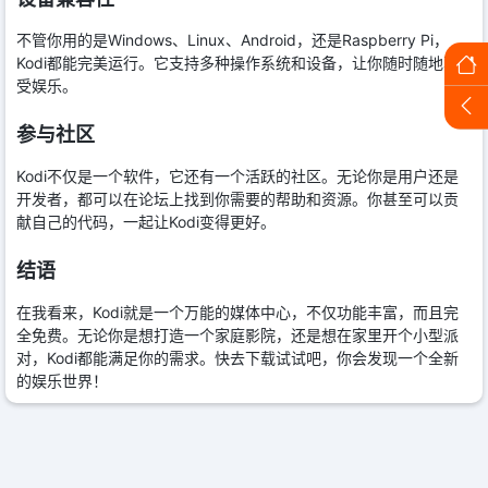
不管你用的是Windows、Linux、Android，还是Raspberry Pi，
Kodi都能完美运行。它支持多种操作系统和设备，让你随时随地享
受娱乐。
参与社区
Kodi不仅是一个软件，它还有一个活跃的社区。无论你是用户还是
开发者，都可以在论坛上找到你需要的帮助和资源。你甚至可以贡
献自己的代码，一起让Kodi变得更好。
结语
在我看来，Kodi就是一个万能的媒体中心，不仅功能丰富，而且完
全免费。无论你是想打造一个家庭影院，还是想在家里开个小型派
对，Kodi都能满足你的需求。快去下载试试吧，你会发现一个全新
的娱乐世界！