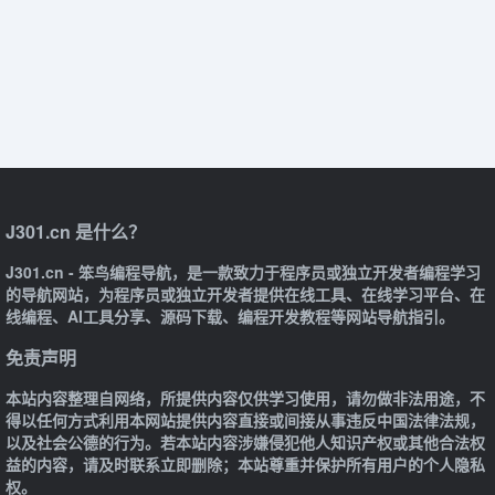
J301.cn 是什么？
J301.cn - 笨鸟编程导航，是一款致力于程序员或独立开发者编程学习
的导航网站，为程序员或独立开发者提供在线工具、在线学习平台、在
线编程、AI工具分享、源码下载、编程开发教程等网站导航指引。
免责声明
本站内容整理自网络，所提供内容仅供学习使用，请勿做非法用途，不
得以任何方式利用本网站提供内容直接或间接从事违反中国法律法规，
以及社会公德的行为。若本站内容涉嫌侵犯他人知识产权或其他合法权
益的内容，请及时联系立即删除；本站尊重并保护所有用户的个人隐私
权。