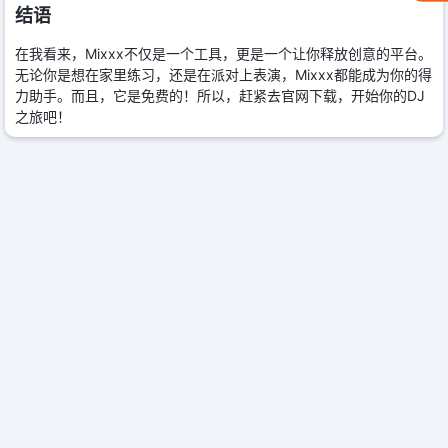
结语
在我看来，Mixxx不仅是一个工具，更是一个让你释放创意的平台。
无论你是想在家里练习，还是在派对上表演，Mixxx都能成为你的得
力助手。而且，它是免费的！所以，赶紧去官网下载，开始你的DJ
之旅吧！