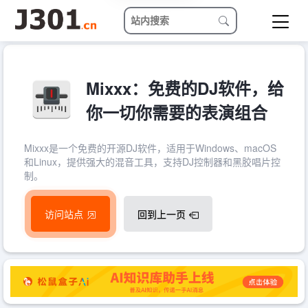
Mixxx：免费的DJ软件，给
你一切你需要的表演组合
Mixxx是一个免费的开源DJ软件，适用于Windows、macOS
和Linux，提供强大的混音工具，支持DJ控制器和黑胶唱片控
制。
访问站点
回到上一页