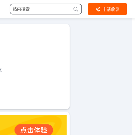
申请收录
支