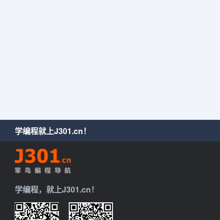
学编程就上J301.cn！
学编程，就上J301.cn！