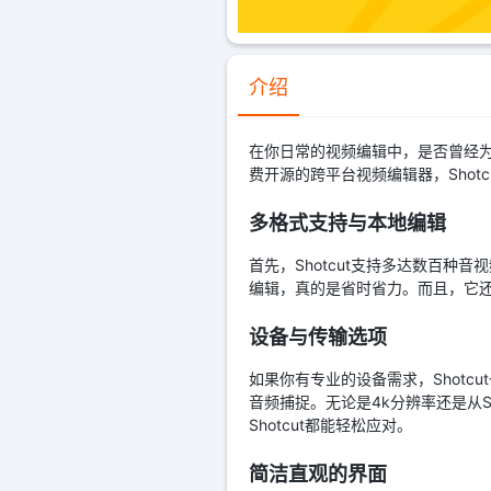
介绍
在你日常的视频编辑中，是否曾经为
费开源的跨平台视频编辑器，Shotc
多格式支持与本地编辑
首先，Shotcut支持多达数百种
编辑，真的是省时省力。而且，它
设备与传输选项
如果你有专业的设备需求，Shotcut
音频捕捉。无论是4k分辨率还是从SDI、
Shotcut都能轻松应对。
简洁直观的界面