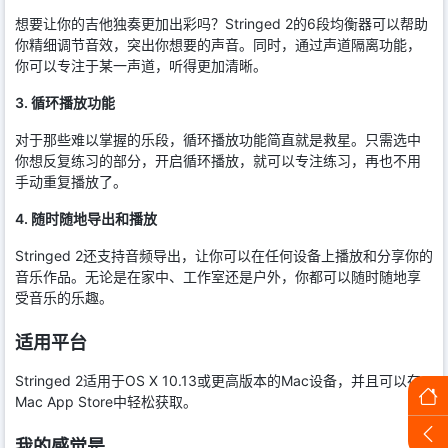
想要让你的吉他独奏更加出彩吗？Stringed 2的6段均衡器可以帮助
你精细调节音效，突出你想要的声音。同时，通过声道隔离功能，
你可以专注于某一声道，听得更加清晰。
3. 循环播放功能
对于那些难以掌握的乐段，循环播放功能简直就是救星。只需选中
你想反复练习的部分，开启循环播放，就可以专注练习，再也不用
手动重复播放了。
4. 随时随地导出和播放
Stringed 2还支持音频导出，让你可以在任何设备上播放和分享你的
音乐作品。无论是在家中、工作室还是户外，你都可以随时随地享
受音乐的乐趣。
适用平台
Stringed 2适用于OS X 10.13或更高版本的Mac设备，并且可以在
Mac App Store中轻松获取。
我的感觉是