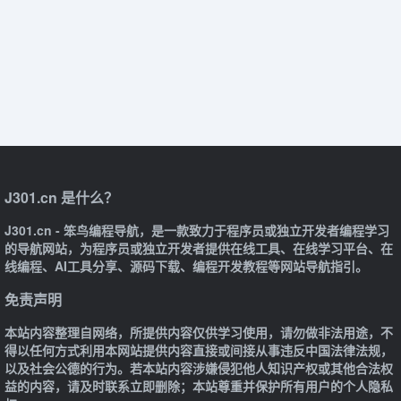
J301.cn 是什么？
J301.cn - 笨鸟编程导航，是一款致力于程序员或独立开发者编程学习
的导航网站，为程序员或独立开发者提供在线工具、在线学习平台、在
线编程、AI工具分享、源码下载、编程开发教程等网站导航指引。
免责声明
本站内容整理自网络，所提供内容仅供学习使用，请勿做非法用途，不
得以任何方式利用本网站提供内容直接或间接从事违反中国法律法规，
以及社会公德的行为。若本站内容涉嫌侵犯他人知识产权或其他合法权
益的内容，请及时联系立即删除；本站尊重并保护所有用户的个人隐私