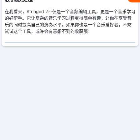
在我看来，Stringed 2不仅是一个音频编辑工具，更是一个音乐学习
的好帮手。它让复杂的音乐学习过程变得简单有趣，让你在享受音
乐的同时提高自己的演奏水平。如果你也是一个音乐爱好者，不妨
试试这个工具，或许会有意想不到的收获哦！