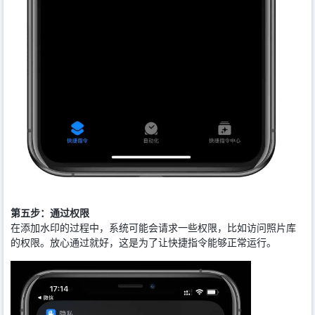
第五步：通过权限
在添加水印的过程中，系统可能会请求一些权限，比如访问照片库
的权限。放心通过就好，这是为了让快捷指令能够正常运行。