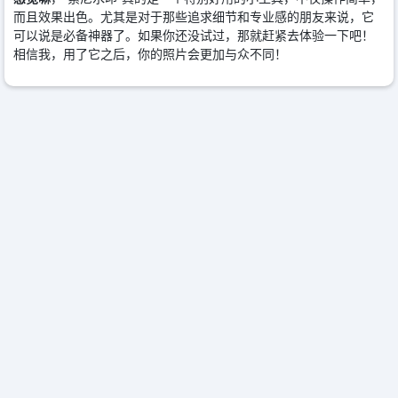
而且效果出色。尤其是对于那些追求细节和专业感的朋友来说，它
可以说是必备神器了。如果你还没试过，那就赶紧去体验一下吧！
相信我，用了它之后，你的照片会更加与众不同！