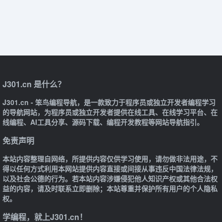
J301.cn 是什么？
J301.cn - 笨鸟编程导航，是一款致力于程序员或独立开发者编程学习
的导航网站，为程序员或独立开发者提供在线工具、在线学习平台、在
线编程、AI工具分享、源码下载、编程开发教程等网站导航指引。
免责声明
本站内容整理自网络，所提供内容仅供学习使用，请勿做非法用途，不
得以任何方式利用本网站提供内容直接或间接从事违反中国法律法规，
以及社会公德的行为。若本站内容涉嫌侵犯他人知识产权或其他合法权
益的内容，请及时联系立即删除；本站尊重并保护所有用户的个人隐私
权。
学编程，就上J301.cn！