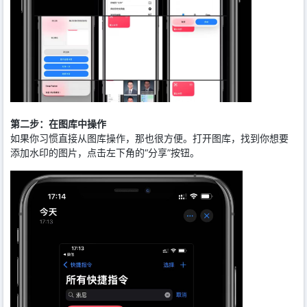
第二步：在图库中操作
如果你习惯直接从图库操作，那也很方便。打开图库，找到你想要
添加水印的图片，点击左下角的“分享”按钮。