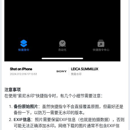
注意事项
在使用“索尼水印”快捷指令时，有几个小细节需要注意：
备份原始照片
：虽然快捷指令不会直接覆盖原图，但最好还是
备份一下，以防万一需要无水印的版本。
EXIF信息
：照片需要保留EXIF信息（也就是拍摄数据），否则
可能无法正确添加水印。网络下载的图片通常不包含EXIF信