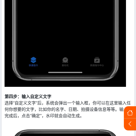
第四步：输入自定义文字
选择“自定义文字”后，系统会弹出一个输入框，你可以在这里输入任
何你想要的文字，比如你的名字、日期、拍摄设备信息等等。输入
完成后，点击“确定”，水印就会自动生成。