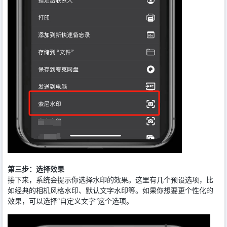
第三步：选择效果
接下来，系统会提示你选择水印的效果。这里有几个预设选项，比
如经典的相机风格水印、默认文字水印等。如果你想要更个性化的
效果，可以选择“自定义文字”这个选项。