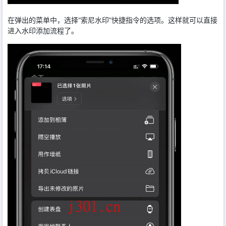
在弹出的菜单中，选择“索尼水印”快捷指令的选项。这样就可以直接
进入水印添加流程了。