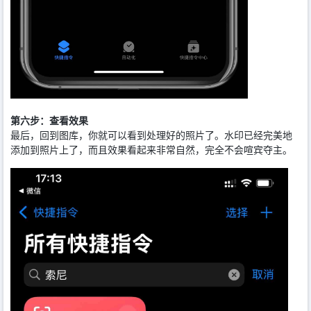
第六步：查看效果
最后，回到图库，你就可以看到处理好的照片了。水印已经完美地
添加到照片上了，而且效果看起来非常自然，完全不会喧宾夺主。