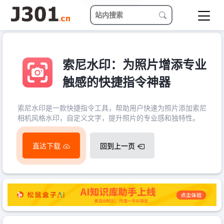
索尼水印：为照片增添专业
触感的快捷指令神器
索尼水印是一款快捷指令工具，帮助用户快速为照片添加索尼
相机风格水印，自定义文字，提升照片的专业感和独特性。
直达下载
回到上一页