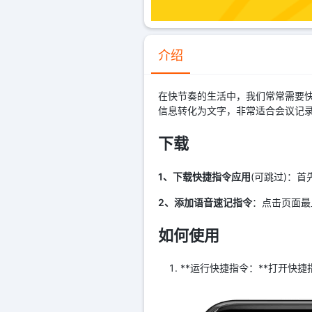
介绍
在快节奏的生活中，我们常常需要快
信息转化为文字，非常适合会议记
下载
1、下载快捷指令应用
(可跳过)：首
2、添加语音速记指令
：点击页面最
如何使用
**运行快捷指令：**打开快