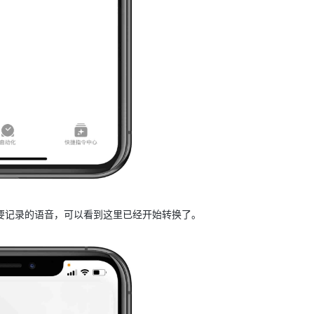
需要记录的语音，可以看到这里已经开始转换了。