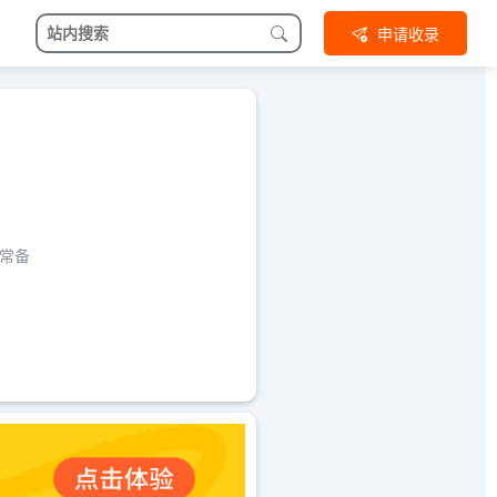
申请收录
常备