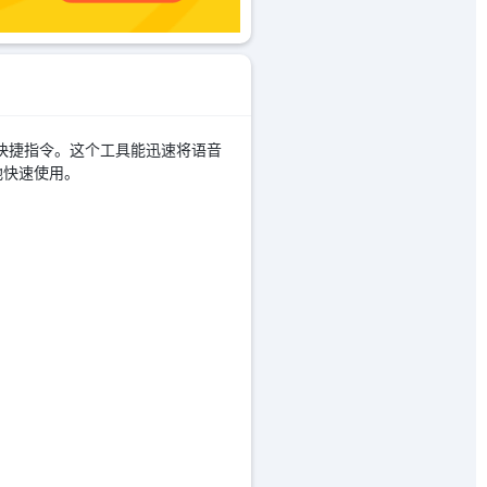
”快捷指令。这个工具能迅速将语音
地快速使用。