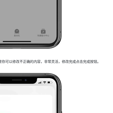
这里你可以修改不正确的内容，非常灵活，修改完成点击完成按钮。