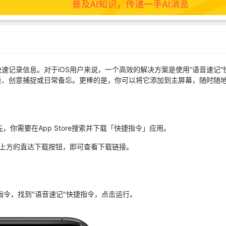
速记录信息。对于iOS用户来说，一个高效的解决方案是使用“语音速记
录、创意捕捉或日常备忘。更棒的是，你可以将它添加到主屏幕，随时随
先，你需要在App Store搜索并下载「快捷指令」应用。
上方的直达下载按钮，即可查看下载链接。
捷指令，找到"语音速记"快捷指令，点击运行。