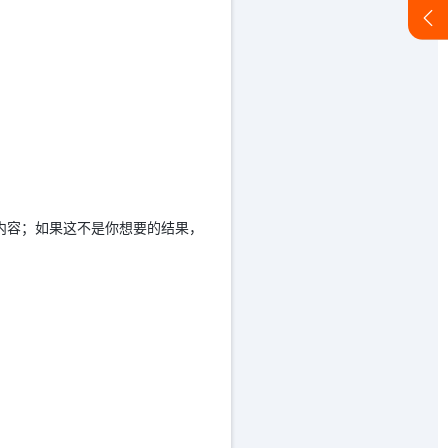
内容；如果这不是你想要的结果，