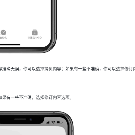
的内容准确无误，你可以选择拷贝内容；如果有一些不准确，你可以选择修订
*如果有一些不准确，选择修订内容选项。