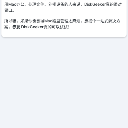
用Mac办公、处理文件、外接设备的人来说，DiskGeeker真的很对
胃口。
所以嘛，如果你也觉得Mac磁盘管理太麻烦，想找个一站式解决方
案，
赤友 DiskGeeker
真的可以试试！