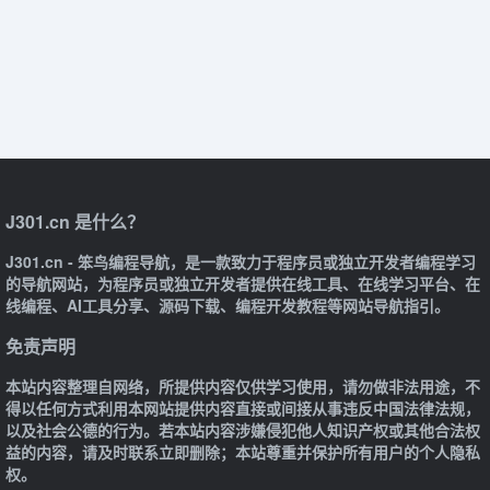
J301.cn 是什么？
J301.cn - 笨鸟编程导航，是一款致力于程序员或独立开发者编程学习
的导航网站，为程序员或独立开发者提供在线工具、在线学习平台、在
线编程、AI工具分享、源码下载、编程开发教程等网站导航指引。
免责声明
本站内容整理自网络，所提供内容仅供学习使用，请勿做非法用途，不
得以任何方式利用本网站提供内容直接或间接从事违反中国法律法规，
以及社会公德的行为。若本站内容涉嫌侵犯他人知识产权或其他合法权
益的内容，请及时联系立即删除；本站尊重并保护所有用户的个人隐私
权。