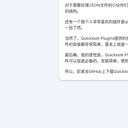
对于需要处理JSON文件的小伙伴们，
的结构。
还有一个我个人非常喜欢的插件是ql
一目了然。
当然了，Quicklook-Plugin
件的安装都非常简单，基本上就是
最后嘛，我的感觉是，Quicklo
件可以说是必备的。安装简单，使
所以，赶紧去GitHub上下载Quick