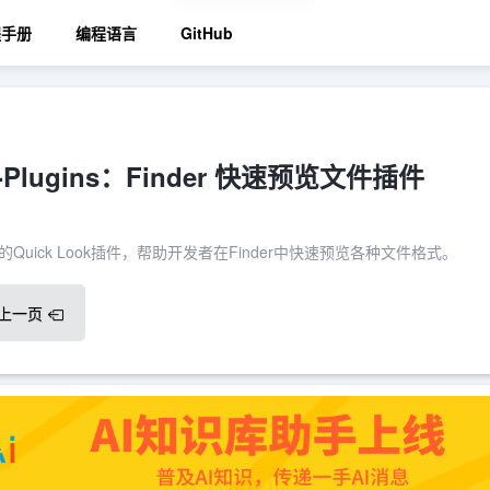
程手册
编程语言
GitHub
ok-Plugins：Finder 快速预览文件插件
于Mac的Quick Look插件，帮助开发者在Finder中快速预览各种文件格式。
上一页