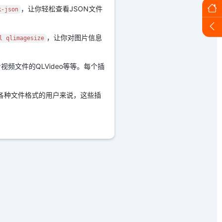
，让你轻松查看JSON文件
k-json
，让你对图片信息
l qlimagesize
查看视频文件的QLVideo等等。每个插
查看各种文件格式的用户来说，这些插