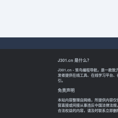
J301.cn 是什么？
J301.cn - 笨鸟编程导航，是
发者提供在线工具、在线学习平台、
引。
免责声明
本站内容整理自网络，所提供内容仅
容直接或间接从事违反中国法律法规
合法权益的内容，请及时联系立即删