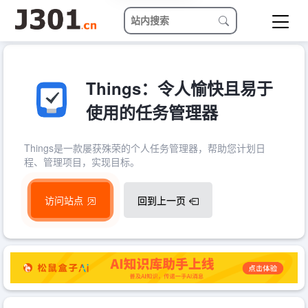
Things：令人愉快且易于
使用的任务管理器
Things是一款屡获殊荣的个人任务管理器，帮助您计划日
程、管理项目，实现目标。
访问站点
回到上一页