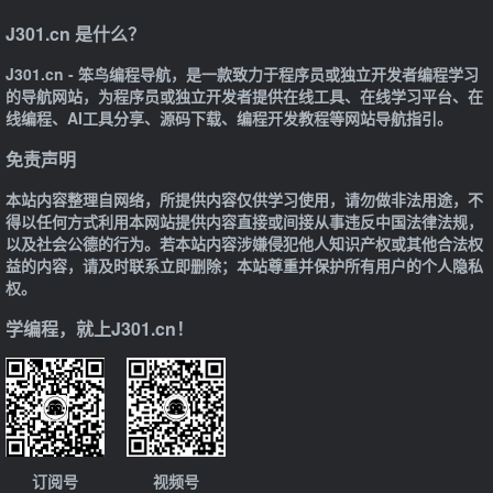
J301.cn 是什么？
J301.cn - 笨鸟编程导航，是一款致力于程序员或独立开发者编程学习
的导航网站，为程序员或独立开发者提供在线工具、在线学习平台、在
线编程、AI工具分享、源码下载、编程开发教程等网站导航指引。
免责声明
本站内容整理自网络，所提供内容仅供学习使用，请勿做非法用途，不
得以任何方式利用本网站提供内容直接或间接从事违反中国法律法规，
以及社会公德的行为。若本站内容涉嫌侵犯他人知识产权或其他合法权
益的内容，请及时联系立即删除；本站尊重并保护所有用户的个人隐私
权。
学编程，就上J301.cn！
订阅号
视频号