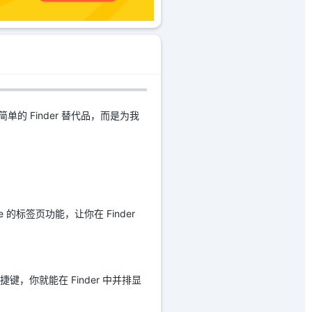
简单的 Finder 替代品，而是为我
me 的标签页功能，让你在 Finder
键，你就能在 Finder 中并排显