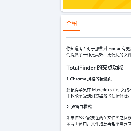
介绍
你知道吗？对于那些对 Finder 有更
们提供了一种更高效、更便捷的文
TotalFinder 的亮点功能
1. Chrome 风格的标签页
还记得苹果在 Mavericks 中引入的标
中也能享受到浏览器般的便捷体验
2. 双窗口模式
如果你经常需要在两个文件夹之间移动文
示两个窗口，文件拖放再也不需要