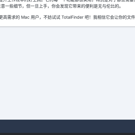
注意一些细节，但一旦上手，你会发现它带来的便利是无与伦比的。
有更高需求的 Mac 用户，不妨试试 TotalFinder 吧！我相信它会让你