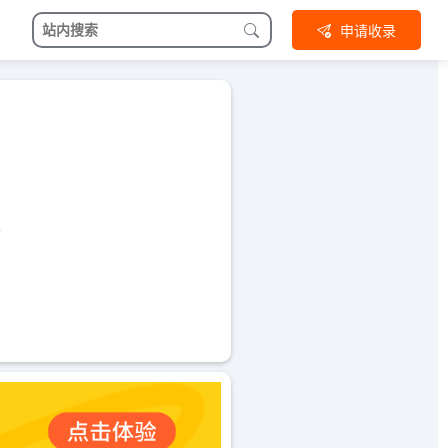
申请收录
升