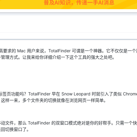
高要求的 Mac 用户来说，TotalFinder 可谓是一个神器。它不仅仅是一个
件管理方式。让我来给你详细介绍一下这个工具的强大之处吧。
签页功能吗？TotalFinder 早在 Snow Leopard 时就引入了类似 Chro
。这样一来，多个文件夹的切换就像在浏览网页一样简单。
件，那么 TotalFinder 的双窗口模式绝对是你的好帮手。只需一个快捷
来回切换窗口了。