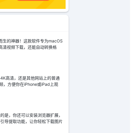
而生的神器！这款软件专为macOS
支持高清视频下载，还能自动转换格
上的4K高清，还是其他网站上的普通
便你在iPhone或iPad上观
方便的是，你还可以安装浏览器扩展，
用户引导提取功能，让你轻松下载图片