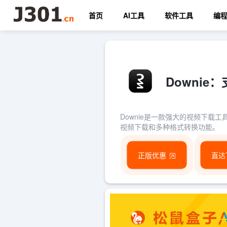
首页
AI工具
软件工具
编
Downie
Downie是一款强大的视频下载工具
视频下载和多种格式转换功能。
正版优惠
直达