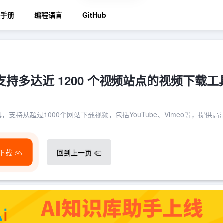
程手册
编程语言
GitHub
：支持多达近 1200 个视频站点的视频下载工
，支持从超过1000个网站下载视频，包括YouTube、Vimeo等，提供高清
下载
回到上一页