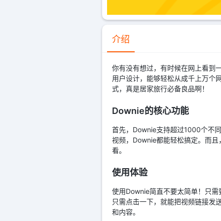
介绍
你有没有想过，有时候在网上看到一
用户设计，能够轻松从成千上万个网站下
式，真是居家旅行必备良品啊！
Downie的核心功能
首先，Downie支持超过1000
视频，Downie都能轻松搞定。而
看。
使用体验
使用Downie简直不要太简单！只
只需点击一下，就能把视频链接发送到
和内容。