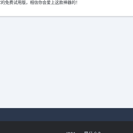
它的免费试用版，相信你会爱上这款神器的！