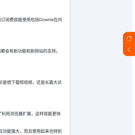
的订阅费就能使用包括Downie在内
乎每周都会有新功能和新网站的支持。
无论是想下载短视频，还是长篇大论
忘了利用浏览器扩展，这样就能更快
不仅功能强大，而且使用起来也特别