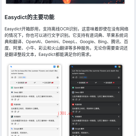
Easydict的主要功能
Easydict开箱即用，支持离线OCR识别，这意味着即使在没有网络
的情况下，你也可以进行文字识别。它支持有道词典、苹果系统词
典和翻译、OpenAI、Gemini、DeepL、Google、Bing、腾讯、百
度、阿里、小牛、彩云和火山翻译等多种服务。无论你需要查词还
是翻译整段文本，Easydict都能满足你的需求。