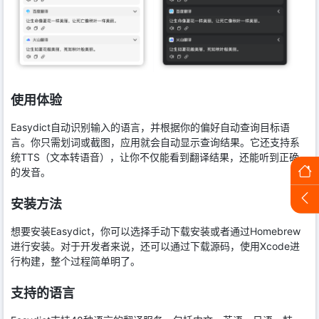
使用体验
Easydict自动识别输入的语言，并根据你的偏好自动查询目标语
言。你只需划词或截图，应用就会自动显示查询结果。它还支持系
统TTS（文本转语音），让你不仅能看到翻译结果，还能听到正确
的发音。
安装方法
想要安装Easydict，你可以选择手动下载安装或者通过Homebrew
进行安装。对于开发者来说，还可以通过下载源码，使用Xcode进
行构建，整个过程简单明了。
支持的语言