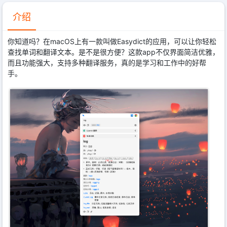
介绍
你知道吗？在macOS上有一款叫做Easydict的应用，可以让你轻松
查找单词和翻译文本。是不是很方便？这款app不仅界面简洁优雅，
而且功能强大，支持多种翻译服务，真的是学习和工作中的好帮
手。