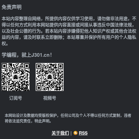
免责声明
本站内容整理自网络，所提供内容仅供学习使用，请勿做非法用途，不
得以任何方式利用本网站提供内容直接或间接从事违反中国法律法规，
以及社会公德的行为。若本站内容涉嫌侵犯他人知识产权或其他合法权
益的内容，请及时联系立即删除；本站尊重并保护所有用户的个人隐私
权。
学编程，就上J301.cn！
订阅号
视频号
本网站设计及数据均受版权保护，任何公司及个人不得以任何方式复制，违者
将依法追究责任，特此声明。
关于我们
|
RSS