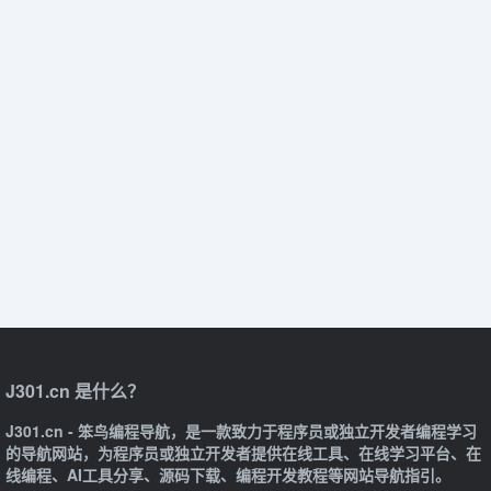
J301.cn 是什么？
J301.cn - 笨鸟编程导航，是一款致力于程序员或独立开发者编程学习
的导航网站，为程序员或独立开发者提供在线工具、在线学习平台、在
线编程、AI工具分享、源码下载、编程开发教程等网站导航指引。