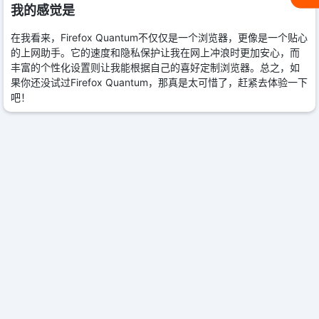
我的感觉是
在我看来，Firefox Quantum不仅仅是一个浏览器，更像是一个贴心
的上网助手。它的速度和隐私保护让我在网上冲浪时更加安心，而
丰富的个性化设置则让我能根据自己的喜好定制浏览器。总之，如
果你还没试过Firefox Quantum，那真是太可惜了，赶紧去体验一下
吧！