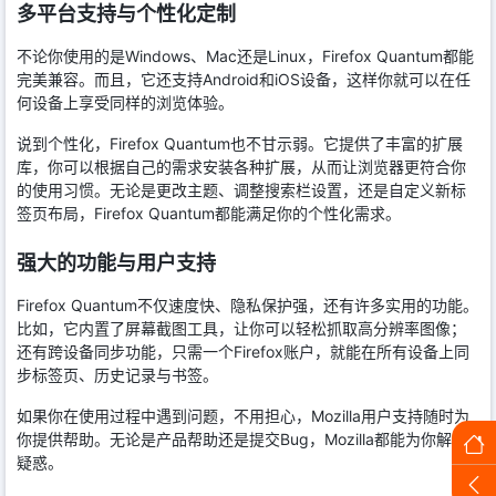
多平台支持与个性化定制
不论你使用的是Windows、Mac还是Linux，Firefox Quantum都能
完美兼容。而且，它还支持Android和iOS设备，这样你就可以在任
何设备上享受同样的浏览体验。
说到个性化，Firefox Quantum也不甘示弱。它提供了丰富的扩展
库，你可以根据自己的需求安装各种扩展，从而让浏览器更符合你
的使用习惯。无论是更改主题、调整搜索栏设置，还是自定义新标
签页布局，Firefox Quantum都能满足你的个性化需求。
强大的功能与用户支持
Firefox Quantum不仅速度快、隐私保护强，还有许多实用的功能。
比如，它内置了屏幕截图工具，让你可以轻松抓取高分辨率图像；
还有跨设备同步功能，只需一个Firefox账户，就能在所有设备上同
步标签页、历史记录与书签。
如果你在使用过程中遇到问题，不用担心，Mozilla用户支持随时为
你提供帮助。无论是产品帮助还是提交Bug，Mozilla都能为你解答
疑惑。