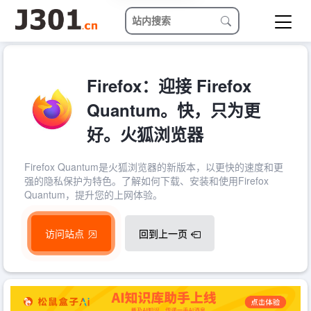
Firefox：迎接 Firefox
Quantum。快，只为更
好。火狐浏览器
Firefox Quantum是火狐浏览器的新版本，以更快的速度和更
强的隐私保护为特色。了解如何下载、安装和使用Firefox
Quantum，提升您的上网体验。
访问站点
回到上一页