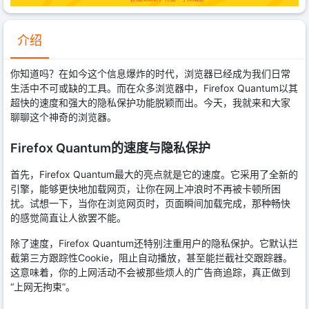
介绍
你知道吗？在如今这个信息爆炸的时代，浏览器已经成为我们日常
生活中不可或缺的工具。而在众多浏览器中，Firefox Quantum以其
超快的速度和强大的隐私保护功能脱颖而出。今天，我就来和大家
聊聊这个神奇的浏览器。
Firefox Quantum的速度与隐私保护
首先，Firefox Quantum最大的亮点就是它的速度。它采用了全新的
引擎，能够更快地加载网页，让你在网上冲浪时不再被卡顿所困
扰。试想一下，当你在浏览网页时，页面瞬间加载完成，那种畅快
的感觉简直让人欲罢不能。
除了速度，Firefox Quantum还特别注重用户的隐私保护。它默认拦
截第三方跟踪性Cookie，阻止自动播放，甚至能拦截社交跟踪器。
这意味着，你的上网活动不会被那些烦人的广告商追踪，真正做到
“上网无拘束”。