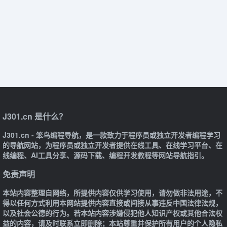
J301.cn 是什么？
J301.cn - 笨鸟编程导航，是一款致力于程序员或独立开发者编程学习
的导航网站，为程序员或独立开发者提供在线工具、在线学习平台、在
线编程、AI工具分享、源码下载、编程开发教程等网站导航指引。
免责声明
本站内容整理自网络，所提供内容仅供学习使用，请勿做非法用途，不
得以任何方式利用本网站提供内容直接或间接从事违反中国法律法规，
以及社会公德的行为。若本站内容涉嫌侵犯他人知识产权或其他合法权
益的内容，请及时联系立即删除；本站尊重并保护所有用户的个人隐私