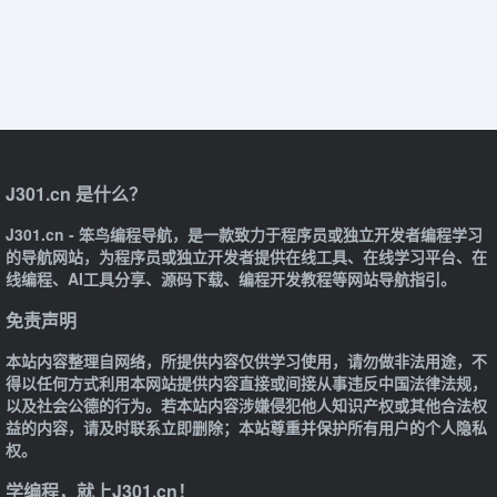
J301.cn 是什么？
J301.cn - 笨鸟编程导航，是一款致力于程序员或独立开发者编程学习
的导航网站，为程序员或独立开发者提供在线工具、在线学习平台、在
线编程、AI工具分享、源码下载、编程开发教程等网站导航指引。
免责声明
本站内容整理自网络，所提供内容仅供学习使用，请勿做非法用途，不
得以任何方式利用本网站提供内容直接或间接从事违反中国法律法规，
以及社会公德的行为。若本站内容涉嫌侵犯他人知识产权或其他合法权
益的内容，请及时联系立即删除；本站尊重并保护所有用户的个人隐私
权。
学编程，就上J301.cn！