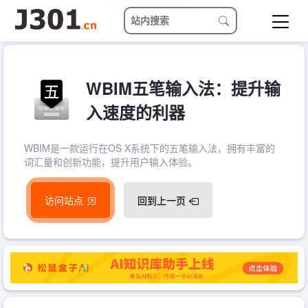
WBIM五笔输入法：提升输
入速度的利器
WBIM是一款运行在OS X系统下的五笔输入法，拥有丰富的
词汇量和创新功能，提升用户输入体验。
访问站点
回到上一页