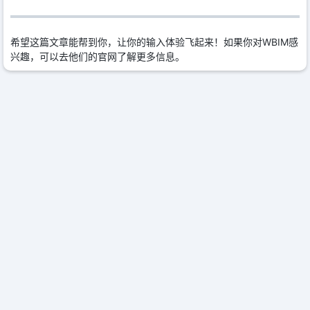
希望这篇文章能帮到你，让你的输入体验飞起来！如果你对WBIM感
兴趣，可以去他们的官网了解更多信息。