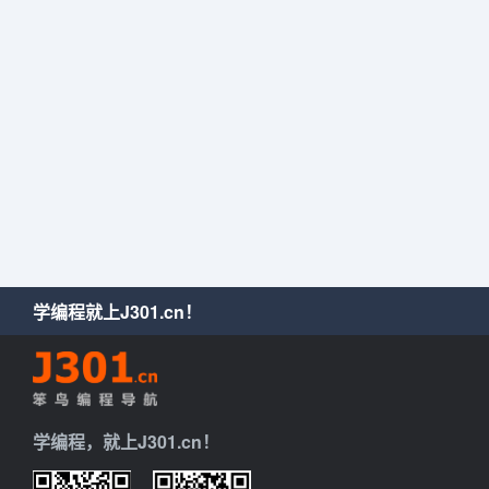
学编程就上J301.cn！
学编程，就上J301.cn！