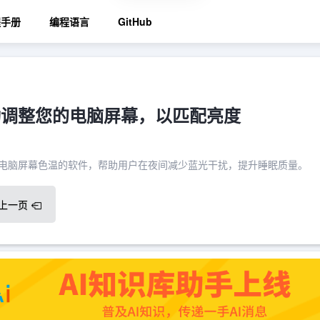
程手册
编程语言
GitHub
：自动调整您的电脑屏幕，以匹配亮度
调整电脑屏幕色温的软件，帮助用户在夜间减少蓝光干扰，提升睡眠质量。
上一页