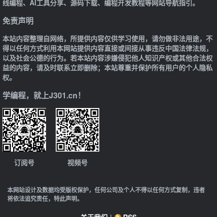
线编程、AI工具分享、源码下载、编程开发教程等网站导航指引。
免责声明
本站内容整理自网络，所提供内容仅供学习使用，请勿做非法用途，不
得以任何方式利用本网站提供内容直接或间接从事违反中国法律法规，
以及社会公德的行为。若本站内容涉嫌侵犯他人知识产权或其他合法权
益的内容，请及时联系立即删除；本站尊重并保护所有用户的个人隐私
权。
学编程，就上J301.cn！
订阅号
视频号
本网站设计及数据均受版权保护，任何公司及个人不得以任何方式复制，违者
将依法追究责任，特此声明。