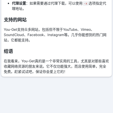
代理设置
：如果需要通过代理下载，可以使用
选项指定代
-x
理地址。
支持的网站
You-Get支持众多网站，包括但不限于YouTube、Vimeo、
SoundCloud、Facebook、Instagram等。几乎你能想到的热门网
站，它都能支持。
结语
在我看来，You-Get真的是一个非常实用的工具，尤其是对那些喜欢
收藏网络资源的朋友来说。它不仅功能强大，而且使用简单，完全
免费。赶紧试试吧，保证你会爱上它的！