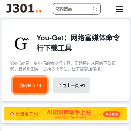
You-Get：网络富媒体命令
行下载工具
You-Get是一款小巧的命令行工具，帮助用户从网络下载视
频、音频和图片，支持多个网站，让下载更加便捷。
访问站点
回到上一页