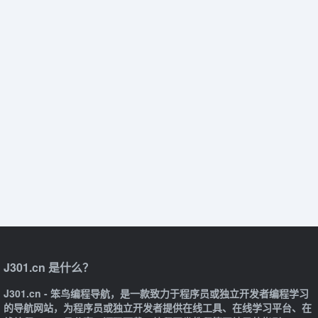
J301.cn 是什么？
J301.cn - 笨鸟编程导航，是一款致力于程序员或独立开发者编程学习
的导航网站，为程序员或独立开发者提供在线工具、在线学习平台、在