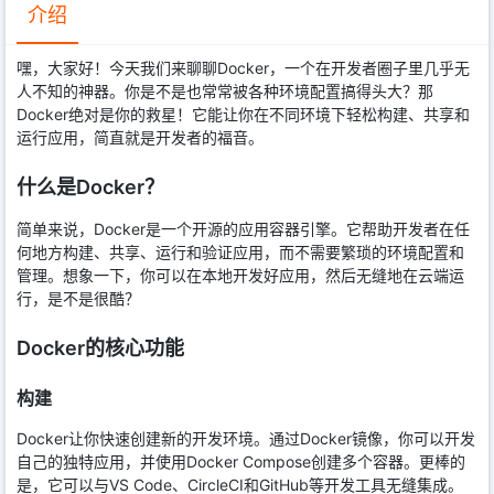
介绍
嘿，大家好！今天我们来聊聊Docker，一个在开发者圈子里几乎无
人不知的神器。你是不是也常常被各种环境配置搞得头大？那
Docker绝对是你的救星！它能让你在不同环境下轻松构建、共享和
运行应用，简直就是开发者的福音。
什么是Docker？
简单来说，Docker是一个开源的应用容器引擎。它帮助开发者在任
何地方构建、共享、运行和验证应用，而不需要繁琐的环境配置和
管理。想象一下，你可以在本地开发好应用，然后无缝地在云端运
行，是不是很酷？
Docker的核心功能
构建
Docker让你快速创建新的开发环境。通过Docker镜像，你可以开发
自己的独特应用，并使用Docker Compose创建多个容器。更棒的
是，它可以与VS Code、CircleCI和GitHub等开发工具无缝集成。