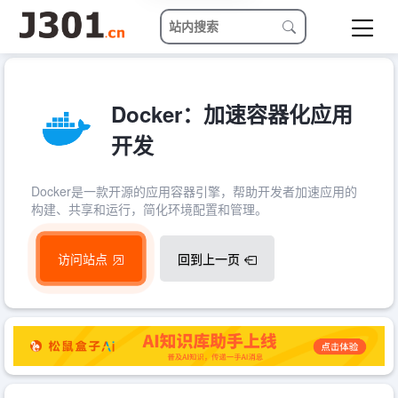
Docker：加速容器化应用
开发
Docker是一款开源的应用容器引擎，帮助开发者加速应用的
构建、共享和运行，简化环境配置和管理。
访问站点
回到上一页