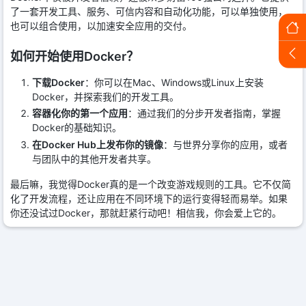
了一套开发工具、服务、可信内容和自动化功能，可以单独使用，
也可以组合使用，以加速安全应用的交付。
如何开始使用Docker？
下载Docker
：你可以在Mac、Windows或Linux上安装
Docker，并探索我们的开发工具。
容器化你的第一个应用
：通过我们的分步开发者指南，掌握
Docker的基础知识。
在Docker Hub上发布你的镜像
：与世界分享你的应用，或者
与团队中的其他开发者共享。
最后嘛，我觉得Docker真的是一个改变游戏规则的工具。它不仅简
化了开发流程，还让应用在不同环境下的运行变得轻而易举。如果
你还没试过Docker，那就赶紧行动吧！相信我，你会爱上它的。