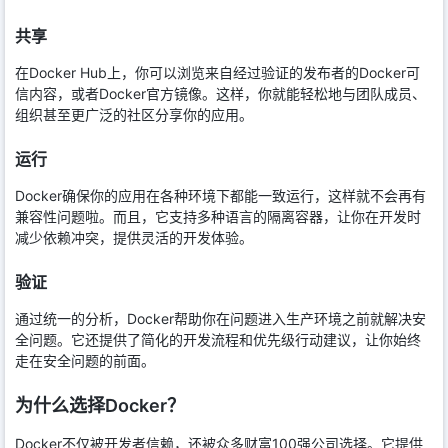
共享
在Docker Hub上，你可以浏览来自经过验证的发布者的Docker可
信内容，或者Docker官方镜像。这样，你就能轻松地与团队成员、
组织甚至更广泛的社区分享你的应用。
运行
Docker确保你的应用在各种环境下都能一致运行，这样就不会再有
兼容性问题啦。而且，它支持多种语言的隔离容器，让你在开发时
减少依赖冲突，提供灵活的开发体验。
验证
通过统一的分析，Docker帮助你在问题进入生产环境之前就解决安
全问题。它还提供了简化的开发流程和优先级行动建议，让你始终
走在安全问题的前面。
为什么选择Docker？
Docker不仅被开发者信赖，还被众多财富100强公司选择。它提供