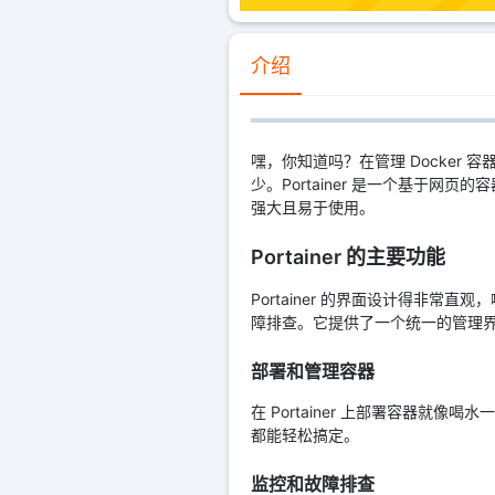
介绍
嘿，你知道吗？在管理 Docker 容
少。Portainer 是一个基于网
强大且易于使用。
Portainer 的主要功能
Portainer 的界面设计得非
障排查。它提供了一个统一的管理界面，
部署和管理容器
在 Portainer 上部署容器
都能轻松搞定。
监控和故障排查