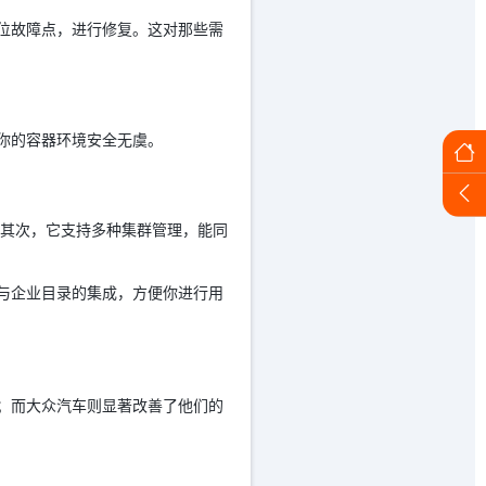
速定位故障点，进行修复。这对那些需
保你的容器环境安全无虞。
手。其次，它支持多种集群管理，能同
支持与企业目录的集成，方便你进行用
运营效率；而大众汽车则显著改善了他们的