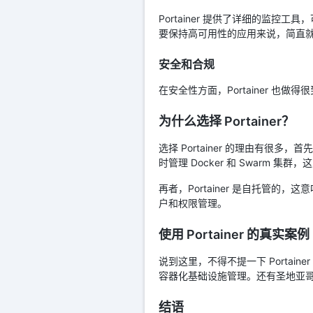
Portainer 提供了详细的监
要保持高可用性的应用来说，简直
安全和合规
在安全性方面，Portainer 
为什么选择 Portainer？
选择 Portainer 的理由有
时管理 Docker 和 Swarm
再者，Portainer 是自托管
户和权限管理。
使用 Portainer 的真实案例
说到这里，不得不提一下 Portain
容器化基础设施管理。还有圣地亚哥高级
结语