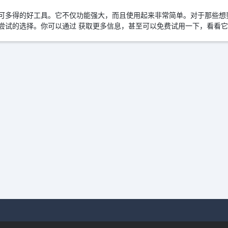
是一个不可多得的好工具。它不仅功能强大，而且使用起来非常简单。对于那
一个值得尝试的选择。你可以通过 获取更多信息，甚至可以免费试用一下，看看