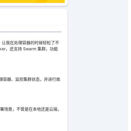
我大忙，让我在处理容器的时候轻松了不
r，还支持 Swarm 集群，功能
和管理容器、监控集群状态，并进行故
种部署场景，不管是在本地还是云端，