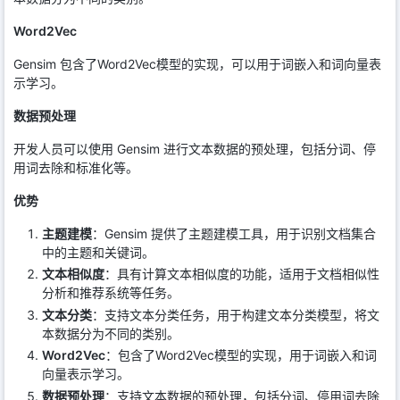
Word2Vec
Gensim 包含了Word2Vec模型的实现，可以用于词嵌入和词向量表
示学习。
数据预处理
开发人员可以使用 Gensim 进行文本数据的预处理，包括分词、停
用词去除和标准化等。
优势
主题建模
：Gensim 提供了主题建模工具，用于识别文档集合
中的主题和关键词。
文本相似度
：具有计算文本相似度的功能，适用于文档相似性
分析和推荐系统等任务。
文本分类
：支持文本分类任务，用于构建文本分类模型，将文
本数据分为不同的类别。
Word2Vec
：包含了Word2Vec模型的实现，用于词嵌入和词
向量表示学习。
数据预处理
：支持文本数据的预处理，包括分词、停用词去除