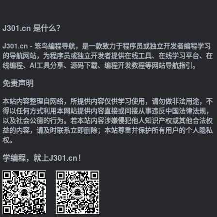
J301.cn 是什么？
J301.cn - 笨鸟编程导航，是一款致力于程序员或独立开发者编程学习
的导航网站，为程序员或独立开发者提供在线工具、在线学习平台、在
线编程、AI工具分享、源码下载、编程开发教程等网站导航指引。
免责声明
本站内容整理自网络，所提供内容仅供学习使用，请勿做非法用途，不
得以任何方式利用本网站提供内容直接或间接从事违反中国法律法规，
以及社会公德的行为。若本站内容涉嫌侵犯他人知识产权或其他合法权
益的内容，请及时联系立即删除；本站尊重并保护所有用户的个人隐私
权。
学编程，就上J301.cn！