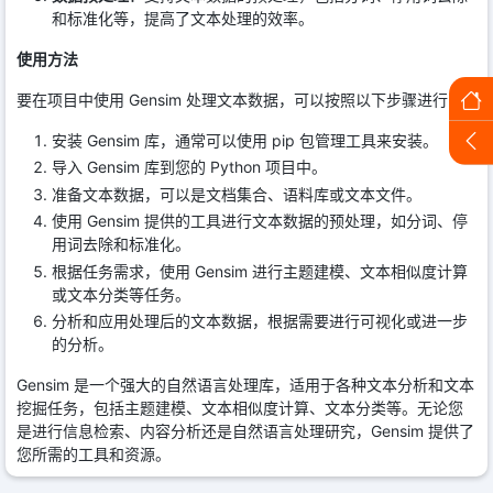
和标准化等，提高了文本处理的效率。
使用方法
要在项目中使用 Gensim 处理文本数据，可以按照以下步骤进行：
安装 Gensim 库，通常可以使用 pip 包管理工具来安装。
导入 Gensim 库到您的 Python 项目中。
准备文本数据，可以是文档集合、语料库或文本文件。
使用 Gensim 提供的工具进行文本数据的预处理，如分词、停
用词去除和标准化。
根据任务需求，使用 Gensim 进行主题建模、文本相似度计算
或文本分类等任务。
分析和应用处理后的文本数据，根据需要进行可视化或进一步
的分析。
Gensim 是一个强大的自然语言处理库，适用于各种文本分析和文本
挖掘任务，包括主题建模、文本相似度计算、文本分类等。无论您
是进行信息检索、内容分析还是自然语言处理研究，Gensim 提供了
您所需的工具和资源。