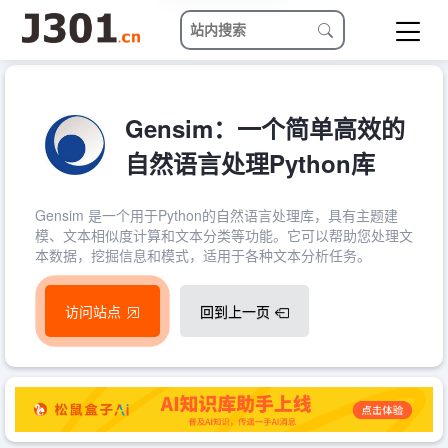
Gensim：一个简单高效的
自然语言处理Python库
Gensim 是一个用于Python的自然语言处理库，具有主题建
模、文本相似度计算和文本分类等功能。它可以帮助您处理文
本数据，挖掘信息和模式，适用于各种文本分析任务。
访问站点
回到上一页