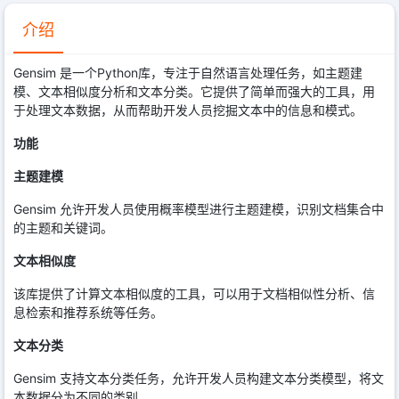
介绍
Gensim 是一个Python库，专注于自然语言处理任务，如主题建
模、文本相似度分析和文本分类。它提供了简单而强大的工具，用
于处理文本数据，从而帮助开发人员挖掘文本中的信息和模式。
功能
主题建模
Gensim 允许开发人员使用概率模型进行主题建模，识别文档集合中
的主题和关键词。
文本相似度
该库提供了计算文本相似度的工具，可以用于文档相似性分析、信
息检索和推荐系统等任务。
文本分类
Gensim 支持文本分类任务，允许开发人员构建文本分类模型，将文
本数据分为不同的类别。