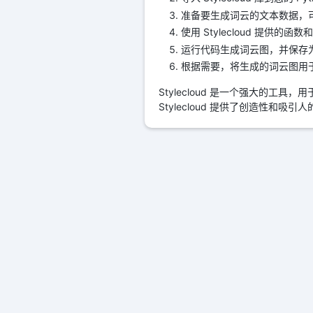
准备要生成词云的文本数据，
使用 Stylecloud 提供
运行代码生成词云图，并保存为图像
根据需要，将生成的词云图用
Stylecloud 是一个强大的
Stylecloud 提供了创造性和吸