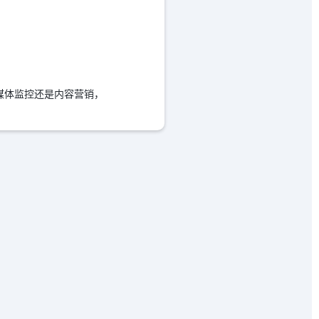
交媒体监控还是内容营销，