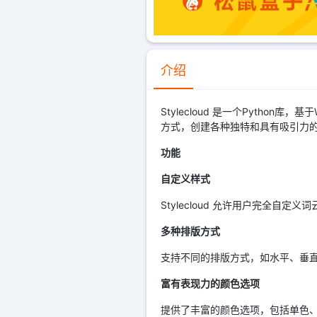
介绍
Stylecloud 是一个Pyth
方式，创建各种独特和具有吸引力
功能
自定义样式
Stylecloud 允许用户完全自
多种排版方式
支持不同的排版方式，如水平、垂
富有表现力的颜色选项
提供了丰富的颜色选项，包括单色