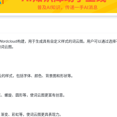
on库，基于Wordcloud构建，用于生成具有自定义样式的词云图。用户可以通
的词云图。
定义词云的样式，包括字体、颜色、背景图和形状等。
直、螺旋、圆形等，使词云图更富有创意。
、渐变、彩虹等，使词云图更具表现力。