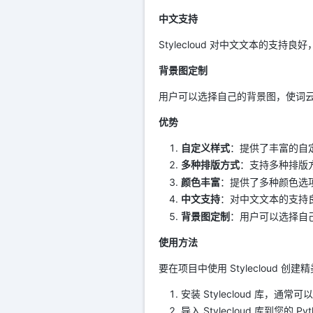
中文支持
Stylecloud 对中文文本的支
背景图定制
用户可以选择自己的背景图，使词
优势
自定义样式
：提供了丰富的自
多种排版方式
：支持多种排版
颜色丰富
：提供了多种颜色选
中文支持
：对中文文本的支持
背景图定制
：用户可以选择自
使用方法
要在项目中使用 Stylecloud
安装 Stylecloud 库，通常
导入 Stylecloud 库到您的 P