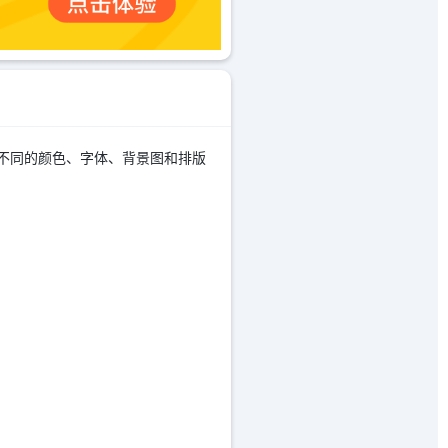
过选择不同的颜色、字体、背景图和排版