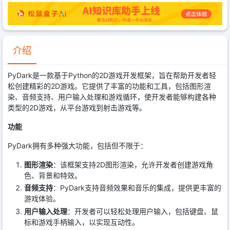
介绍
PyDark是一款基于Python的2D游戏开发框架，旨在帮助开发者轻
松创建精彩的2D游戏。它提供了丰富的功能和工具，包括图形渲
染、音频支持、用户输入处理和游戏循环，使开发者能够构建各种
类型的2D游戏，从平台游戏到射击游戏等。
功能
PyDark拥有多种强大功能，包括但不限于：
图形渲染
：该框架支持2D图形渲染，允许开发者创建游戏角
色、背景和特效。
音频支持
：PyDark支持音频效果和音乐的集成，提供更丰富的
游戏体验。
用户输入处理
：开发者可以轻松处理用户输入，包括键盘、鼠
标和游戏手柄输入，以实现互动性。