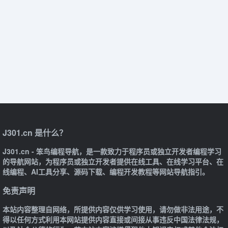
J301.cn 是什么？
J301.cn - 笨鸟编程导航，是一款致力于程序员或独立开发者编程学习
的导航网站，为程序员或独立开发者提供在线工具、在线学习平台、在
线编程、AI工具分享、源码下载、编程开发教程等网站导航指引。
免责声明
本站内容整理自网络，所提供内容仅供学习使用，请勿做非法用途，不
得以任何方式利用本网站提供内容直接或间接从事违反中国法律法规，