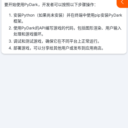
要开始使用PyDark，开发者可以按照以下步骤操作：
安装Python（如果尚未安装）并在终端中使用pip安装PyDark
框架。
使用PyDark的API编写游戏的代码，包括图形渲染、用户输入
处理和游戏循环。
调试和测试游戏，确保它在不同平台上正常运行。
部署游戏，可以分享给其他用户或发布到应用商店。