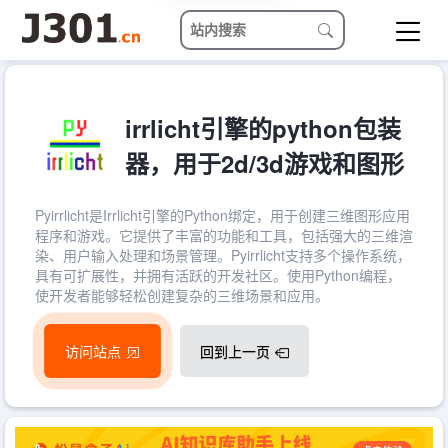
irrlicht引擎的python包装
器，用于2d/3d游戏和图形
Pyirrlicht是Irrlicht引擎的Python绑定，用于创建三维图形应用
程序和游戏。它提供了丰富的功能和工具，包括强大的三维渲
染、用户输入处理和场景管理。Pyirrlicht支持多个操作系统，
具有可扩展性，并拥有活跃的开发社区。使用Python编程，
使开发者能够轻松创建复杂的三维场景和应用。
访问站点
回到上一页