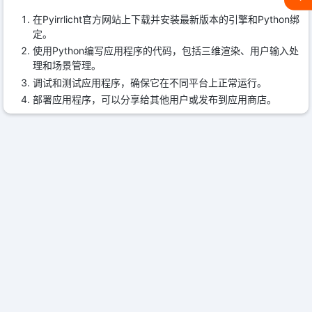
在Pyirrlicht官方网站上下载并安装最新版本的引擎和Python绑
定。
使用Python编写应用程序的代码，包括三维渲染、用户输入处
理和场景管理。
调试和测试应用程序，确保它在不同平台上正常运行。
部署应用程序，可以分享给其他用户或发布到应用商店。