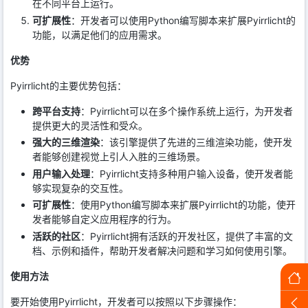
在不同平台上运行。
可扩展性
：开发者可以使用Python编写脚本来扩展Pyirrlicht的
功能，以满足他们的应用需求。
优势
Pyirrlicht的主要优势包括：
跨平台支持
：Pyirrlicht可以在多个操作系统上运行，为开发者
提供更大的灵活性和受众。
强大的三维渲染
：该引擎提供了先进的三维渲染功能，使开发
者能够创建视觉上引人入胜的三维场景。
用户输入处理
：Pyirrlicht支持多种用户输入设备，使开发者能
够实现复杂的交互性。
可扩展性
：使用Python编写脚本来扩展Pyirrlicht的功能，使开
发者能够自定义应用程序的行为。
活跃的社区
：Pyirrlicht拥有活跃的开发社区，提供了丰富的文
档、示例和插件，帮助开发者解决问题和学习如何使用引擎。
使用方法
要开始使用Pyirrlicht，开发者可以按照以下步骤操作：