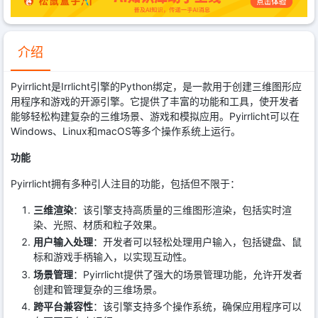
介绍
Pyirrlicht是Irrlicht引擎的Python绑定，是一款用于创建三维图形应
用程序和游戏的开源引擎。它提供了丰富的功能和工具，使开发者
能够轻松构建复杂的三维场景、游戏和模拟应用。Pyirrlicht可以在
Windows、Linux和macOS等多个操作系统上运行。
功能
Pyirrlicht拥有多种引人注目的功能，包括但不限于：
三维渲染
：该引擎支持高质量的三维图形渲染，包括实时渲
染、光照、材质和粒子效果。
用户输入处理
：开发者可以轻松处理用户输入，包括键盘、鼠
标和游戏手柄输入，以实现互动性。
场景管理
：Pyirrlicht提供了强大的场景管理功能，允许开发者
创建和管理复杂的三维场景。
跨平台兼容性
：该引擎支持多个操作系统，确保应用程序可以