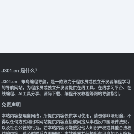
J301.cn 是什么？
J301.cn - 笨鸟编程导航，是一款致力于程序员或独立开发者编程学习
的导航网站，为程序员或独立开发者提供在线工具、在线学习平台、在
线编程、AI工具分享、源码下载、编程开发教程等网站导航指引。
免责声明
本站内容整理自网络，所提供内容仅供学习使用，请勿做非法用途，不
得以任何方式利用本网站提供内容直接或间接从事违反中国法律法规，
以及社会公德的行为。若本站内容涉嫌侵犯他人知识产权或其他合法权
益的内容，请及时联系立即删除；本站尊重并保护所有用户的个人隐私