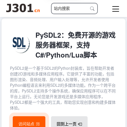
PySDL2：免费开源的游戏
服务器框架，支持
C#/Python/Lua脚本
PySDL2是一个基于SDL2的Python封装库，旨在帮助开发者
创建2D游戏和多媒体应用程序。它提供了丰富的功能，包括
图形渲染、音频处理、用户输入处理等，允许开发者使用
Python编程语言来利用SDL2的多媒体功能。作为一个跨平台
的库，PySDL2支持多个操作系统，确保应用程序可以在不同
平台上运行。无论您是开发游戏还是多媒体应用程序，
PySDL2都是一个强大的工具，帮助您实现创意和构建多媒体
体验。
访问站点
回到上一页