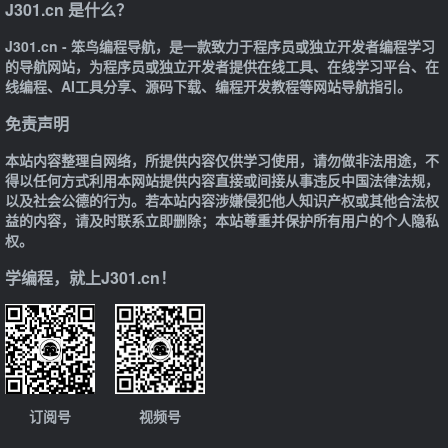
J301.cn 是什么？
J301.cn - 笨鸟编程导航，是一款致力于程序员或独立开发者编程学习
的导航网站，为程序员或独立开发者提供在线工具、在线学习平台、在
线编程、AI工具分享、源码下载、编程开发教程等网站导航指引。
免责声明
本站内容整理自网络，所提供内容仅供学习使用，请勿做非法用途，不
得以任何方式利用本网站提供内容直接或间接从事违反中国法律法规，
以及社会公德的行为。若本站内容涉嫌侵犯他人知识产权或其他合法权
益的内容，请及时联系立即删除；本站尊重并保护所有用户的个人隐私
权。
学编程，就上J301.cn！
订阅号
视频号