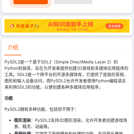
介绍
PySDL2是一个基于SDL2（Simple DirectMedia Layer 2）的
Python封装库，旨在为开发者提供创建2D游戏和多媒体应用程序的
工具。SDL2是一个跨平台的开源多媒体库，它提供了底层的音频、
图形和输入设备访问，而PySDL2允许开发者使用Python编程语言
来利用SDL2的功能，以便创建各种多媒体应用程序。
功能
PySDL2拥有多种功能，包括但不限于：
图形渲染
：PySDL2支持2D图形渲染，允许开发者创建游戏场
景、精灵、动画等。
音频处理
：它提供了音频播放和处理的功能，支持音乐播放、