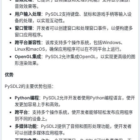
音效效果等。
用户输入处理
：PySDL2支持键盘、鼠标和游戏手柄等输入设
备的处理，以实现互动性。
窗口管理
：开发者可以创建窗口和处理窗口事件，以便构建多
窗口应用程序。
跨平台兼容性
：该库支持多个操作系统，包括Windows、
Linux和macOS，确保应用程序可以在不同平台上运行。
OpenGL集成
：PySDL2允许集成OpenGL，以实现更高级的图
形渲染效果。
优势
PySDL2的主要优势包括：
Python编程
：PySDL2允许开发者使用Python编程语言，使开
发更加容易上手和高效。
跨平台
：支持多个操作系统，使开发者能够轻松发布应用程序
到不同的设备上。
多媒体功能
：PySDL2提供了音频和图形处理功能，使开发者
可以创建多媒体应用程序。