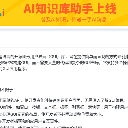
thon编程语言的开源图形用户界面（GUI）库，旨在提供简单而直观的方式
户能够轻松构建GUI，而不需要大量的代码和复杂的GUI布局。它支持多个操作系
的GUI应用程序。
括但不限于：
I提供了简单的API，使开发者能够快速创建用户界面，无需深入了解GUI编程。
GUI组件，如窗口、按钮、文本框、标签、列表框、滑块等，用于构建用
I会自动处理GUI元素的布局，使开发者不必手动调整位置和大小。
许开发者捕获和响应用户交互事件。