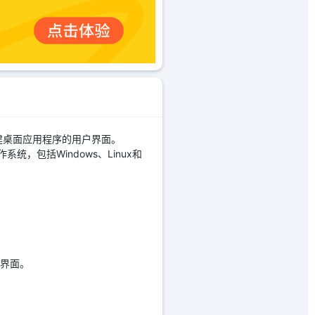
来创建桌面应用程序的用户界面。
统，包括Windows、Linux和
户界面。