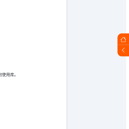
何使用库。