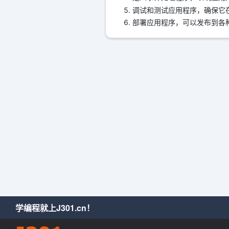
调试和测试应用程序，确保它
部署应用程序，可以发布到各
学编程就上J301.cn！