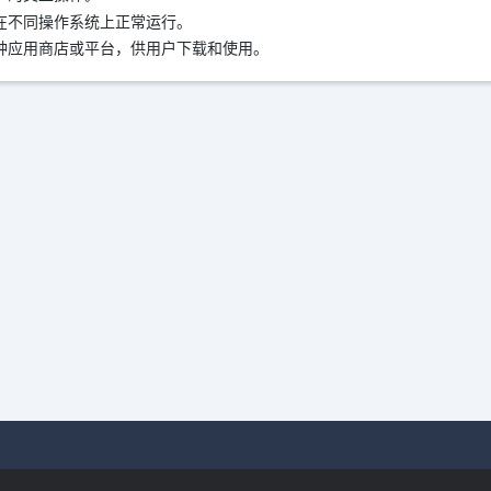
在不同操作系统上正常运行。
种应用商店或平台，供用户下载和使用。