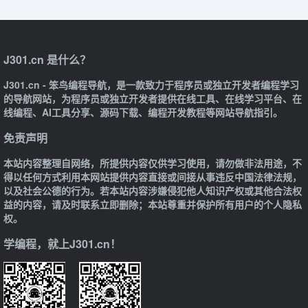
J301.cn 是什么？
J301.cn - 笨鸟编程导航，是一款致力于程序员或独立开发者编程学习
的导航网站，为程序员或独立开发者提供在线工具、在线学习平台、在
线编程、AI工具分享、源码下载、编程开发教程等网站导航指引。
免责声明
本站内容整理自网络，所提供内容仅供学习使用，请勿做非法用途，不
得以任何方式利用本网站提供内容直接或间接从事违反中国法律法规，
以及社会公德的行为。若本站内容涉嫌侵犯他人知识产权或其他合法权
益的内容，请及时联系立即删除；本站尊重并保护所有用户的个人隐私
权。
学编程，就上J301.cn！