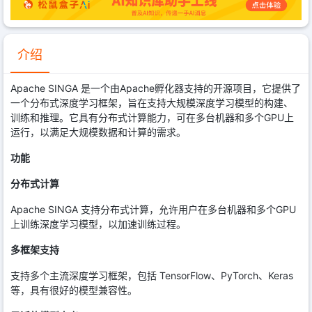
介绍
Apache SINGA 是一个由Apache孵化器支持的开源项目，它提供了
一个分布式深度学习框架，旨在支持大规模深度学习模型的构建、
训练和推理。它具有分布式计算能力，可在多台机器和多个GPU上
运行，以满足大规模数据和计算的需求。
功能
分布式计算
Apache SINGA 支持分布式计算，允许用户在多台机器和多个GPU
上训练深度学习模型，以加速训练过程。
多框架支持
支持多个主流深度学习框架，包括 TensorFlow、PyTorch、Keras
等，具有很好的模型兼容性。