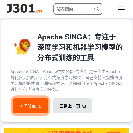
Apache SINGA：专注于
深度学习和机器学习模型的
分布式训练的工具
Apache SINGA（Apache中文名称“信杰”）是一个由Apache
孵化器支持的开源分布式深度学习框架，旨在支持大规模深度
学习模型的构建、训练和推理。了解如何使用Apache SINGA
进行分布式深度学习任务。
访问站点
回到上一页