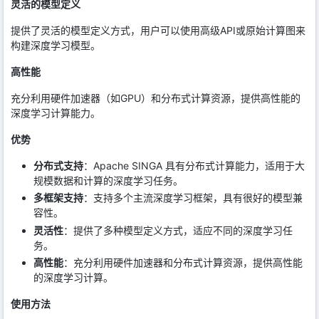
灵活的模型定义
提供了灵活的模型定义方式，用户可以使用高级API或原始计算图来
构建深度学习模型。
高性能
充分利用硬件加速器（如GPU）和分布式计算资源，提供高性能的
深度学习计算能力。
优势
分布式支持
：Apache SINGA 具有分布式计算能力，适用于大
规模数据和计算的深度学习任务。
多框架支持
：支持多个主流深度学习框架，具有很好的模型兼
容性。
灵活性
：提供了多种模型定义方式，适应不同的深度学习任
务。
高性能
：充分利用硬件加速器和分布式计算资源，提供高性能
的深度学习计算。
使用方法