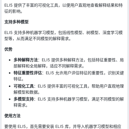
ELI5 提供了丰富的可视化工具，以便用户直观地查看解释结果和特
征的影响。
支持多种模型
ELI5 支持多种机器学习模型，包括线性模型、树模型、深度学习模
型等，从而满足不同模型的解释需求。
优势
多种解释方法
：ELI5 提供多种解释方法，包括特征重要性、局
部解释和全局解释，适应不同解释需求。
特征重要性评估
：ELI5 允许用户评估特征的重要性，识别关键
特征。
可视化工具
：ELI5 提供丰富的可视化工具，帮助用户直观地理
解模型和数据。
多模型支持
：ELI5 支持多种机器学习模型，满足不同模型的解
释需求。
使用方法
要使用 ELI5，首先需要安装 ELI5 库，并导入机器学习模型和相应