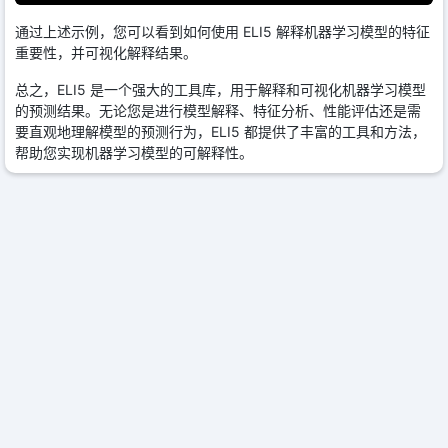
通过上述示例，您可以看到如何使用 ELI5 解释机器学习模型的特征
重要性，并可视化解释结果。
总之，ELI5 是一个强大的工具库，用于解释和可视化机器学习模型
的预测结果。无论您是进行模型解释、特征分析、性能评估还是需
要直观地理解模型的预测行为，ELI5 都提供了丰富的工具和方法，
帮助您实现机器学习模型的可解释性。