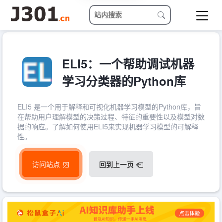
ELI5：一个帮助调试机器
学习分类器的Python库
ELI5 是一个用于解释和可视化机器学习模型的Python库，旨
在帮助用户理解模型的决策过程、特征的重要性以及模型对数
据的响应。了解如何使用ELI5来实现机器学习模型的可解释
性。
访问站点
回到上一页