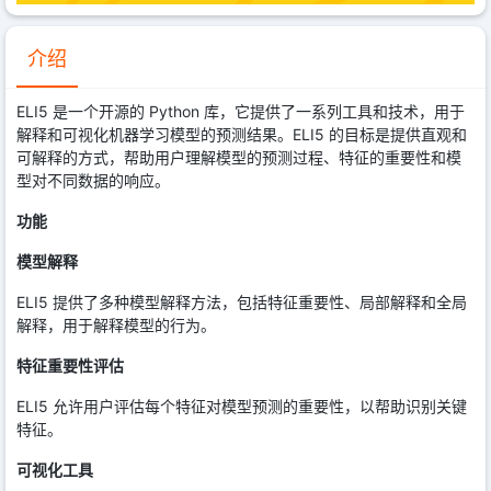
介绍
ELI5 是一个开源的 Python 库，它提供了一系列工具和技术，用于
解释和可视化机器学习模型的预测结果。ELI5 的目标是提供直观和
可解释的方式，帮助用户理解模型的预测过程、特征的重要性和模
型对不同数据的响应。
功能
模型解释
ELI5 提供了多种模型解释方法，包括特征重要性、局部解释和全局
解释，用于解释模型的行为。
特征重要性评估
ELI5 允许用户评估每个特征对模型预测的重要性，以帮助识别关键
特征。
可视化工具