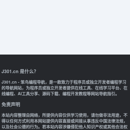
J301.cn 是什么？
J301.cn - 笨鸟编程导航，是一款致力于程序员或独立开发者编程学习
的导航网站，为程序员或独立开发者提供在线工具、在线学习平台、在
线编程、AI工具分享、源码下载、编程开发教程等网站导航指引。
免责声明
本站内容整理自网络，所提供内容仅供学习使用，请勿做非法用途，不
得以任何方式利用本网站提供内容直接或间接从事违反中国法律法规，
以及社会公德的行为。若本站内容涉嫌侵犯他人知识产权或其他合法权