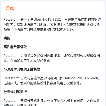
介绍
Petastorm 是一个由Uber开发的开源库，旨在提供高性能的数据访
问能力，以加速深度学习训练。它专注于大规模数据集的读取和预
处理，为深度学习模型提供高效的数据输入管道。
功能
高性能数据读取
Petastorm 采用了高效的数据读取技术，能够快速加载大规模数据
集，以满足深度学习模型的需求。
与深度学习框架无缝集成
Petastorm 可以与主流深度学习框架（如 TensorFlow、PyTorch）
无缝集成，使用户能够轻松地将数据集用于模型训练。
分布式训练支持
Petastorm 支持分布式训练，允许在多台机器上同时使用大规模数
据集进行深度学习训练。