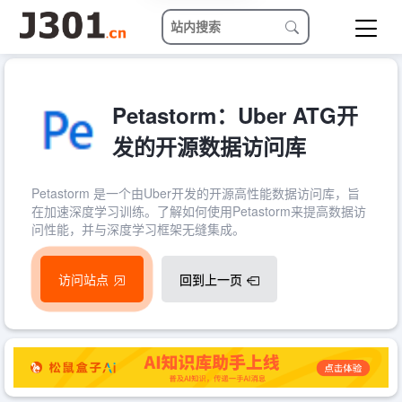
Petastorm：Uber ATG开
发的开源数据访问库
Petastorm 是一个由Uber开发的开源高性能数据访问库，旨
在加速深度学习训练。了解如何使用Petastorm来提高数据访
问性能，并与深度学习框架无缝集成。
访问站点
回到上一页