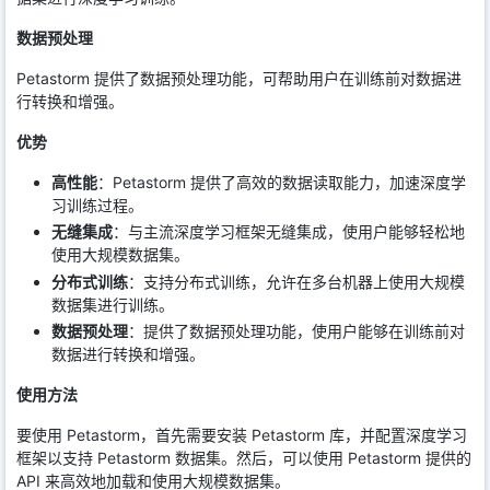
数据预处理
Petastorm 提供了数据预处理功能，可帮助用户在训练前对数据进
行转换和增强。
优势
高性能
：Petastorm 提供了高效的数据读取能力，加速深度学
习训练过程。
无缝集成
：与主流深度学习框架无缝集成，使用户能够轻松地
使用大规模数据集。
分布式训练
：支持分布式训练，允许在多台机器上使用大规模
数据集进行训练。
数据预处理
：提供了数据预处理功能，使用户能够在训练前对
数据进行转换和增强。
使用方法
要使用 Petastorm，首先需要安装 Petastorm 库，并配置深度学习
框架以支持 Petastorm 数据集。然后，可以使用 Petastorm 提供的
API 来高效地加载和使用大规模数据集。