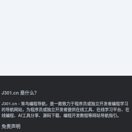
J301.cn 是什么？
J301.cn - 笨鸟编程导航，是一款致力于程序员或独立开发者编程学习
的导航网站，为程序员或独立开发者提供在线工具、在线学习平台、在
线编程、AI工具分享、源码下载、编程开发教程等网站导航指引。
免责声明