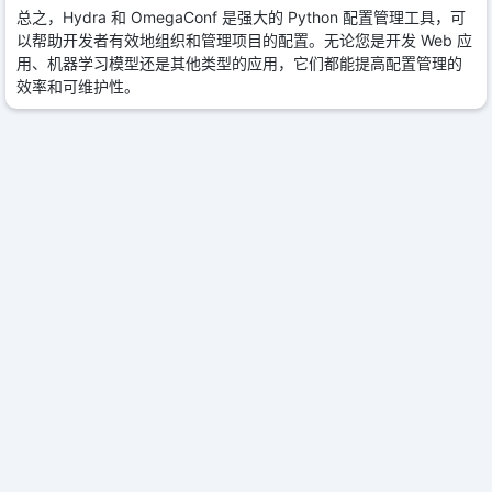
总之，Hydra 和 OmegaConf 是强大的 Python 配置管理工具，可
以帮助开发者有效地组织和管理项目的配置。无论您是开发 Web 应
用、机器学习模型还是其他类型的应用，它们都能提高配置管理的
效率和可维护性。