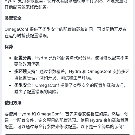
Hydra 支持参数覆盖，使开发者能够通过命令行参数、环境变量或
其他配置源来修改配置。
类型安全
OmegaConf 提供了类型安全的配置加载和访问，可以帮助开发者
在运行时捕获配置错误。
优势
配置分离
：Hydra 允许将配置与代码分离，使得修改配置不需
要修改源代码。
多环境支持
：通过参数覆盖，Hydra 和 OmegaConf 支持多环
境配置管理，例如开发、测试和生产环境。
类型安全
：OmegaConf 提供了类型安全的配置加载和访问，
减少了配置错误的风险。
使用方法
要使用 Hydra 和 OmegaConf，首先需要安装相应的库。然后，创
建一个配置文件，定义项目的配置选项。使用 Hydra 来加载和管理
配置，可以通过命令行参数来修改配置。以下是一个简单的示例：