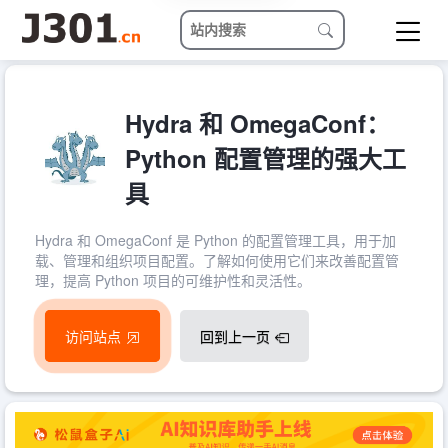
Hydra 和 OmegaConf：
Python 配置管理的强大工
具
Hydra 和 OmegaConf 是 Python 的配置管理工具，用于加
载、管理和组织项目配置。了解如何使用它们来改善配置管
理，提高 Python 项目的可维护性和灵活性。
访问站点
回到上一页