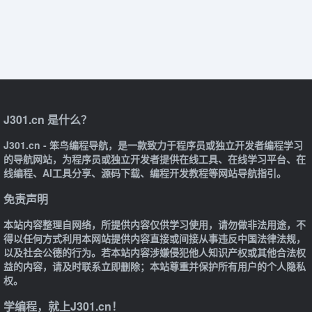
J301.cn 是什么？
J301.cn - 笨鸟编程导航，是一款致力于程序员或独立开发者编程学习
的导航网站，为程序员或独立开发者提供在线工具、在线学习平台、在
线编程、AI工具分享、源码下载、编程开发教程等网站导航指引。
免责声明
本站内容整理自网络，所提供内容仅供学习使用，请勿做非法用途，不
得以任何方式利用本网站提供内容直接或间接从事违反中国法律法规，
以及社会公德的行为。若本站内容涉嫌侵犯他人知识产权或其他合法权
益的内容，请及时联系立即删除；本站尊重并保护所有用户的个人隐私
权。
学编程，就上J301.cn！