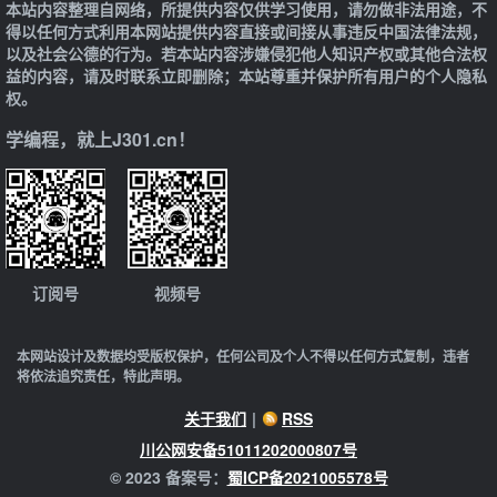
本站内容整理自网络，所提供内容仅供学习使用，请勿做非法用途，不
得以任何方式利用本网站提供内容直接或间接从事违反中国法律法规，
以及社会公德的行为。若本站内容涉嫌侵犯他人知识产权或其他合法权
益的内容，请及时联系立即删除；本站尊重并保护所有用户的个人隐私
权。
学编程，就上J301.cn！
订阅号
视频号
本网站设计及数据均受版权保护，任何公司及个人不得以任何方式复制，违者
将依法追究责任，特此声明。
关于我们
|
RSS
川公网安备51011202000807号
© 2023 备案号：
蜀ICP备2021005578号