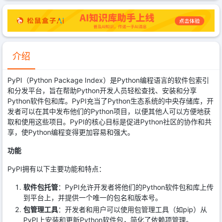
介绍
PyPI（Python Package Index）是Python编程语言的软件包索引
和分发平台，旨在帮助Python开发人员轻松查找、安装和分享
Python软件包和库。PyPI充当了Python生态系统的中央存储库，开
发者可以在其中发布他们的Python项目，以便其他人可以方便地获
取和使用这些项目。PyPI的核心目标是促进Python社区的协作和共
享，使Python编程变得更加容易和强大。
功能
PyPI拥有以下主要功能和特点：
软件包托管
：PyPI允许开发者将他们的Python软件包和库上传
到平台上，并提供一个唯一的包名和版本号。
包管理工具
：开发者和用户可以使用包管理工具（如pip）从
PyPI上安装和更新Python软件包，简化了依赖项管理。