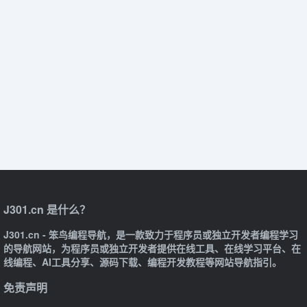
J301.cn 是什么？
J301.cn - 笨鸟编程导航，是一款致力于程序员或独立开发者编程学习
的导航网站，为程序员或独立开发者提供在线工具、在线学习平台、在
线编程、AI工具分享、源码下载、编程开发教程等网站导航指引。
免责声明