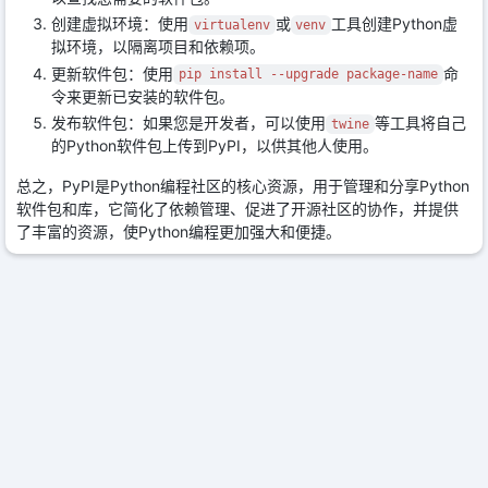
创建虚拟环境：使用
或
工具创建Python虚
virtualenv
venv
拟环境，以隔离项目和依赖项。
更新软件包：使用
命
pip install --upgrade package-name
令来更新已安装的软件包。
发布软件包：如果您是开发者，可以使用
等工具将自己
twine
的Python软件包上传到PyPI，以供其他人使用。
总之，PyPI是Python编程社区的核心资源，用于管理和分享Python
软件包和库，它简化了依赖管理、促进了开源社区的协作，并提供
了丰富的资源，使Python编程更加强大和便捷。