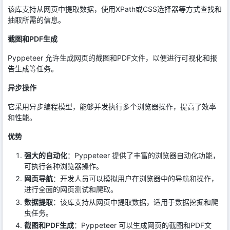
该库支持从网页中提取数据，使用XPath或CSS选择器等方式查找和
抽取所需的信息。
截图和PDF生成
Pyppeteer 允许生成网页的截图和PDF文件，以便进行可视化和报
告生成等任务。
异步操作
它采用异步编程模型，能够并发执行多个浏览器操作，提高了效率
和性能。
优势
强大的自动化
：Pyppeteer 提供了丰富的浏览器自动化功能，
可执行各种浏览器操作。
网页导航
：开发人员可以模拟用户在浏览器中的导航和操作，
进行全面的网页测试和爬取。
数据提取
：该库支持从网页中提取数据，适用于数据挖掘和爬
虫任务。
截图和PDF生成
：Pyppeteer 可以生成网页的截图和PDF文