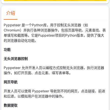
介绍
Pyppeteer 是一个Python库，用于控制无头浏览器（如
Chromium）并执行各种浏览器操作，包括页面导航、元素查找、表
单填写和截图等。它是Puppeteer项目的Python版本，提供了强大
的浏览器自动化功能。
功能
无头浏览器控制
Pyppeteer 允许开发人员以编程方式控制无头浏览器，执行浏览器
操作，如打开页面、点击元素、填写表单等。
网页导航
开发人员可以使用 Pyppeteer 导航到不同的网页，点击链接、前进
和后退，以模拟用户在浏览器中的操作。
数据提取