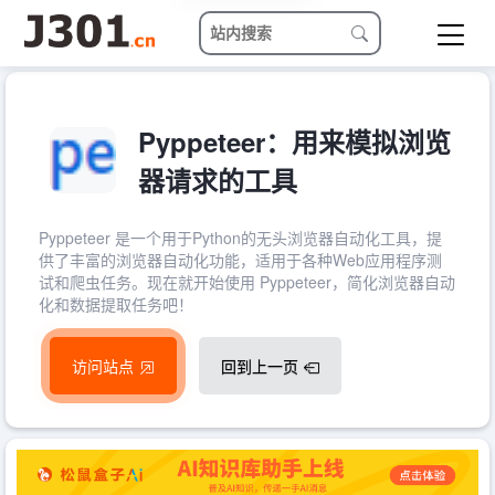
Pyppeteer：用来模拟浏览
器请求的工具
Pyppeteer 是一个用于Python的无头浏览器自动化工具，提
供了丰富的浏览器自动化功能，适用于各种Web应用程序测
试和爬虫任务。现在就开始使用 Pyppeteer，简化浏览器自动
化和数据提取任务吧！
访问站点
回到上一页