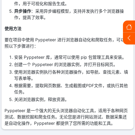
件，用于可视化和报告生成。
异步操作
：采用异步编程模型，支持并发执行多个浏览器操
作，提高了效率。
使用方法
要在项目中使用 Pyppeteer 进行浏览器自动化和爬取任务，可以按
照以下步骤进行：
安装 Pyppeteer 库，通常可以使用 pip 包管理工具来安装。
创建一个 Pyppeteer 的浏览器实例，并打开目标网页。
使用浏览器实例执行各种浏览器操作，如导航、查找元素、填
写表单等。
根据需要，提取网页数据、生成截图或PDF文件，或执行其他
任务。
关闭浏览器实例，释放资源。
Pyppeteer 是一个强大的无头浏览器自动化工具，适用于各种网页
测试、数据挖掘和爬虫任务。无论您是进行网站测试、数据采集还
是自动化操作，Pyppeteer 都提供了您所需的功能和工具。