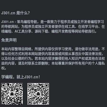
J301.cn 是什么？
J301.cn - 笨鸟编程导航，是一款致力于程序员或独立开发者编程学习
的导航网站，为程序员或独立开发者提供在线工具、在线学习平台、在
线编程、AI工具分享、源码下载、编程开发教程等网站导航指引。
免责声明
本站内容整理自网络，所提供内容仅供学习使用，请勿做非法用途，不
得以任何方式利用本网站提供内容直接或间接从事违反中国法律法规，
以及社会公德的行为。若本站内容涉嫌侵犯他人知识产权或其他合法权
益的内容，请及时联系立即删除；本站尊重并保护所有用户的个人隐私
权。
学编程，就上J301.cn！