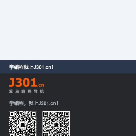
学编程就上J301.cn！
学编程，就上J301.cn！