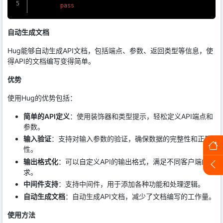
自动生成文档
Hug能够自动生成API文档，包括端点、参数、返回类型等信息，使
得API的文档编写变得简单。
优势
使用Hug的优势包括：
简单的API定义
：使用装饰器和类型提示，轻松定义API端点和
参数。
输入验证
：支持对输入参数的验证，确保数据的完整性和正确
性。
输出格式化
：可以自定义API的输出格式，满足不同客户端的需
求。
中间件支持
：支持中间件，用于添加各种功能和处理逻辑。
自动生成文档
：自动生成API文档，减少了文档编写的工作量。
使用方法