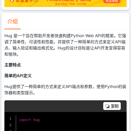
介绍
Hug 是一个旨在帮助开发者快速构建Python Web API的框架。它强
调了简单性、可读性和性能，并提供了一种简单的方式来定义API端
点、输入验证和输出格式化。Hug的设计目标是让API开发变得容易
和愉快。
主要特点
简单的API定义
Hug提供了一种简单的方式来定义API端点和参数，使用Python的装
饰器和类型提示。
复制
import
 hug
