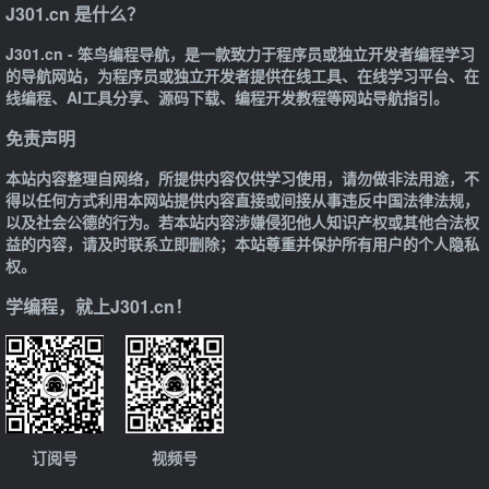
J301.cn 是什么？
J301.cn - 笨鸟编程导航，是一款致力于程序员或独立开发者编程学习
的导航网站，为程序员或独立开发者提供在线工具、在线学习平台、在
线编程、AI工具分享、源码下载、编程开发教程等网站导航指引。
免责声明
本站内容整理自网络，所提供内容仅供学习使用，请勿做非法用途，不
得以任何方式利用本网站提供内容直接或间接从事违反中国法律法规，
以及社会公德的行为。若本站内容涉嫌侵犯他人知识产权或其他合法权
益的内容，请及时联系立即删除；本站尊重并保护所有用户的个人隐私
权。
学编程，就上J301.cn！
订阅号
视频号