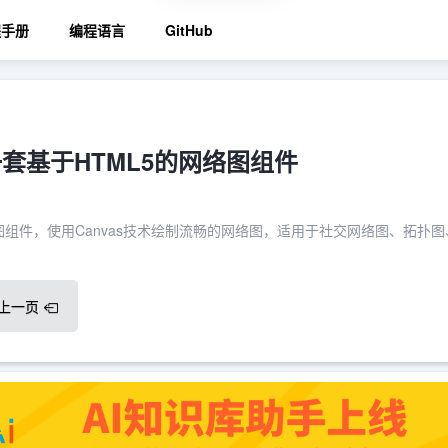
程手册
编程语言
GitHub
一套基于HTML5的网络图组件
网络图组件，使用Canvas技术绘制流畅的网络图，适用于社交网络图、拓扑
上一页