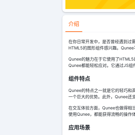
介绍
在你日常开发中，是否曾经遇到过需
HTML5的图形组件感兴趣。Qun
Qunee的魅力在于它使用了HTM
Qunee都能轻松应对。它通过J
组件特点
Qunee的特点之一就是它的轻巧
一个巨大的优势。此外，Qunee
在交互体验方面，Qunee也做得
使用Qunee，都能获得流畅的操作
应用场景