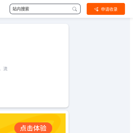
申请收录
图、流