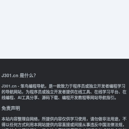
J301.cn 是什么？
J301.cn - 笨鸟编程导航，是一款致力于程序员或独立开发者编程学习
的导航网站，为程序员或独立开发者提供在线工具、在线学习平台、在
线编程、AI工具分享、源码下载、编程开发教程等网站导航指引。
免责声明
本站内容整理自网络，所提供内容仅供学习使用，请勿做非法用途，不
得以任何方式利用本网站提供内容直接或间接从事违反中国法律法规，