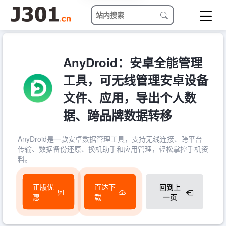
AnyDroid：安卓全能管理
工具，可无线管理安卓设备
文件、应用，导出个人数
据、跨品牌数据转移
AnyDroid是一款安卓数据管理工具，支持无线连接、跨平台
传输、数据备份还原、换机助手和应用管理，轻松掌控手机资
料。
正版优
直达下
回到上
惠
载
一页