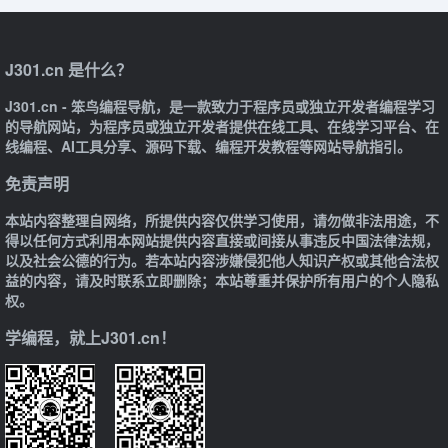
J301.cn 是什么？
J301.cn - 笨鸟编程导航，是一款致力于程序员或独立开发者编程学习
的导航网站，为程序员或独立开发者提供在线工具、在线学习平台、在
线编程、AI工具分享、源码下载、编程开发教程等网站导航指引。
免责声明
本站内容整理自网络，所提供内容仅供学习使用，请勿做非法用途，不
得以任何方式利用本网站提供内容直接或间接从事违反中国法律法规，
以及社会公德的行为。若本站内容涉嫌侵犯他人知识产权或其他合法权
益的内容，请及时联系立即删除；本站尊重并保护所有用户的个人隐私
权。
学编程，就上J301.cn！