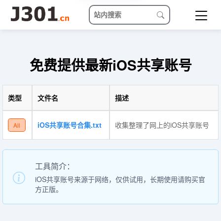
免费提供最新iOS共享账号
类型
文件名
描述
iOS共享账号合集.txt
收集整理了网上的iOS共享账号
All
工具简介：
iOS共享账号来源于网络，仅供试用，长期使用请购买官
方正版。