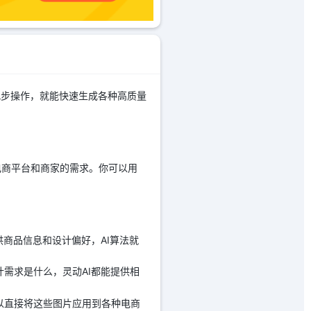
几步操作，就能快速生成各种高质量
电商平台和商家的需求。你可以用
供商品信息和设计偏好，AI算法就
需求是什么，灵动AI都能提供相
以直接将这些图片应用到各种电商