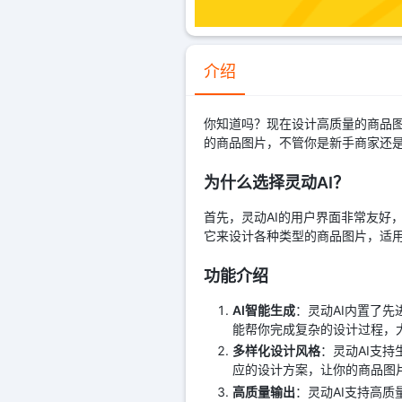
介绍
你知道吗？现在设计高质量的商品图
的商品图片，不管你是新手商家还
为什么选择灵动AI？
首先，灵动AI的用户界面非常友好
它来设计各种类型的商品图片，适
功能介绍
AI智能生成
：灵动AI内置了
能帮你完成复杂的设计过程，
多样化设计风格
：灵动AI支
应的设计方案，让你的商品图
高质量输出
：灵动AI支持高