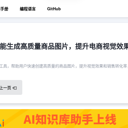
程手册
编程语言
GitHub
智能生成高质量商品图片，提升电商视觉效
生成工具，帮助用户快速创建高质量的商品图片，提升视觉效果和销售转化率
上一页