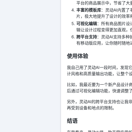
平台的商品展示中，节省了大
丰富的模板库
：灵动AI内置
片，极大地提升了设计的效率
可视化编辑
：所有商品图片设
辑让设计过程变得更加直观，
跨平台支持
：灵动AI支持多种
有移动版应用，让你随时随地
使用体验
我自己用了灵动AI一段时间，发现
计风格和高质量输出功能，让整个
比如，我最近要为一个新产品设计商
后通过可视化编辑功能，快速调整
另外，灵动AI的跨平台支持也让我
再受到设备和地点的限制。
结语