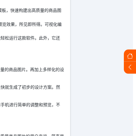
模板，快速构建出高质量的商品图
预览效果，所见即所得。可视化编
，都能轻松运行这款软件。此外，它还
质量的商品图片。再加上多样化的设
很快就生成了初步的设计方案。然
用手机进行简单的调整和预览，不