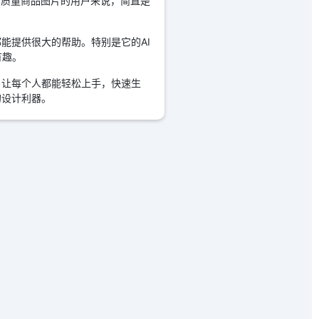
高质量商品图片的用户来说，简直是
能提供很大的帮助。特别是它的AI
有趣。
，让每个人都能轻松上手，快速生
的设计利器。