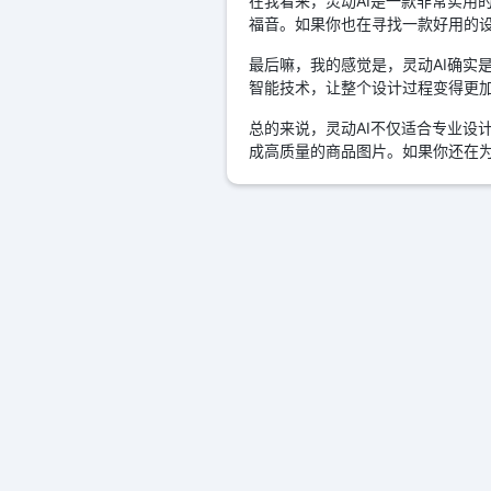
在我看来，灵动AI是一款非常实用
福音。如果你也在寻找一款好用的设
最后嘛，我的感觉是，灵动AI确实
智能技术，让整个设计过程变得更
总的来说，灵动AI不仅适合专业设
成高质量的商品图片。如果你还在为