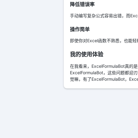
降低错误率
手动编写复杂公式容易出错，而Exc
操作简单
即使你对Excel函数不熟悉，也能轻
我的使用体验
在我看来，ExcelFormulaB
ExcelFormulaBot，这
觉嘛，有了ExcelFormulaBot