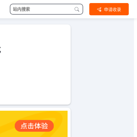
申请收录
式