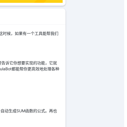
。这时候，如果有一个工具能帮我们
。
只需要告诉它你想要实现的功能，它就
ulaBot都能帮你更高效地处理各种
，它会自动生成SUM函数的公式。再也