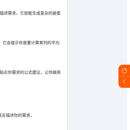
语言描述需求，它就能生成复杂的嵌套
值”，它会提示你是要计算某列的平均
供更贴近你需求的公式建议，让你越用
然语言描述你的需求，