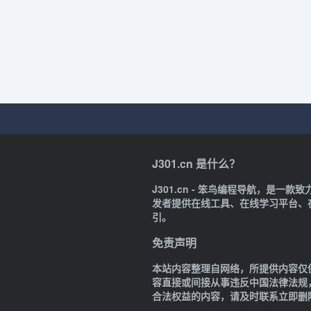
J301.cn 是什么？
J301.cn - 笨鸟编程导航，是
发者提供在线工具、在线学习平台、
引。
免责声明
本站内容整理自网络，所提供内容仅
容直接或间接从事违反中国法律法规
合法权益的内容，请及时联系立即删