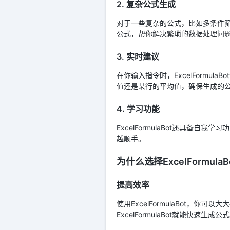
2. 复杂公式生成
对于一些复杂的公式，比如多条件筛选
公式，帮你解决繁琐的数据处理问
3. 实时建议
在你输入指令时，ExcelForm
值还是某行的平均值，确保生成的
4. 学习功能
ExcelFormulaBot还具
越顺手。
为什么选择ExcelFormulaB
提高效率
使用ExcelFormulaBot，
ExcelFormulaBot就能快速生成公