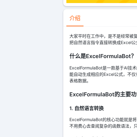
介绍
大家平时在工作中，是不是经常被复
把自然语言指令直接转换成Excel公
什么是ExcelFormulaBot？
ExcelFormulaBot是一款
能自动生成相应的Excel公式，不仅
表格数据。
ExcelFormulaBot的主要
1. 自然语言转换
ExcelFormulaBot的核心
不用费心去查阅复杂的函数语法，只需输