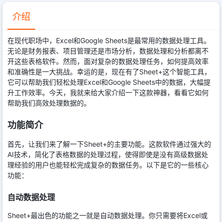
介绍
在现代职场中，Excel和Google Sheets是最常用的数据处理工具。
无论是财务报表、项目管理还是市场分析，数据处理和分析都离不
开这些表格软件。然而，面对复杂的数据处理任务，如何提高效率
和准确性是一大挑战。幸运的是，现在有了Sheet+这个智能工具，
它可以帮助我们轻松处理Excel和Google Sheets中的数据，大幅提
升工作效率。今天，我就来给大家介绍一下这款神器，看看它如何
帮助我们高效处理数据的。
功能简介
首先，让我们来了解一下Sheet+的主要功能。这款软件通过强大的
AI技术，简化了表格数据的处理过程，使得即使是没有高级数据处
理经验的用户也能轻松完成复杂的数据任务。以下是它的一些核心
功能：
自动数据处理
Sheet+最出色的功能之一就是自动数据处理。你只需要将Excel或