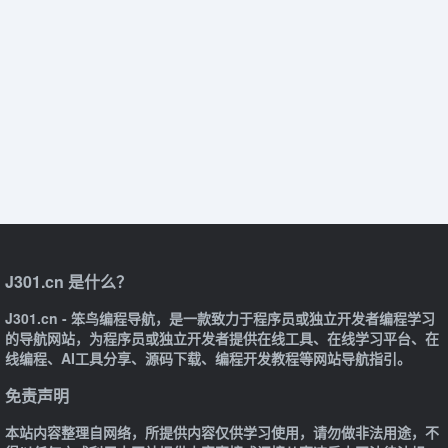
J301.cn 是什么？
J301.cn - 笨鸟编程导航，是一款致力于程序员或独立开发者编程学习
的导航网站，为程序员或独立开发者提供在线工具、在线学习平台、在
线编程、AI工具分享、源码下载、编程开发教程等网站导航指引。
免责声明
本站内容整理自网络，所提供内容仅供学习使用，请勿做非法用途，不