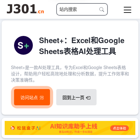
Sheet+：Excel和Google
Sheets表格AI处理工具
Sheet+是一款AI处理工具，专为Excel和Google Sheets表格
设计，帮助用户轻松高效地处理和分析数据，提升工作效率和
决策准确性。
访问站点
回到上一页