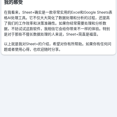
我的感受
在我看来，Sheet+确实是一款非常实用的Excel和Google Sheets表
格AI处理工具。它不仅大大简化了数据处理和分析的过程，还提高
了我们的工作效率和决策准确性。如果你经常需要处理和分析数
据，不妨试试这款软件，我相信它会给你带来不一样的体验。特别
是对于那些不擅长数据处理的人来说，Sheet+简直是福音。
以上就是我对Sheet+的介绍，希望对你有所帮助。如果你有任何问
题或者使用心得，也欢迎随时分享。