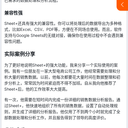
己需求的数据处理和分析流程。
兼容性强
Sheet+还具有强大的兼容性。你可以将处理后的数据导出为多种格
式，比如Excel、CSV、PDF等，方便在不同场合使用。而且，软件
支持与Google Sheets的无缝对接，确保你在使用过程中不会遇到兼
容性问题。
实际案例分享
为了更好地说明Sheet+的强大功能，我来分享一个实际使用的案
例。我有一位朋友在一家大型电商公司工作，他经常需要处理和分
析大量的销售数据。以前，他每次都要花大量时间在数据整理和初
步分析上，常常因为时间紧迫而不得不加班。自从我向他推荐了
Sheet+后，他的工作效率大大提高。
有一次，他需要在短时间内完成一份详细的销售数据分析报告。通
过Sheet+，他快速地组织了所有的销售数据，设置了自动处理规
则，并生成了详细的分析报告。他仅用了不到两个小时就完成了全
部数据处理和分析工作，并且报告得到了领导的高度评价。