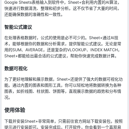
Google Sheets表格输入到软件中，Sheet+会利用内置的AI算法，
快速进行数据清洗、整理和初步分析。这不仅节省了大量的时间，
还能确保数据的准确性和一致性。
智能公式建议
在处理表格数据时，公式的使用是必不可少的。Sheet+通过AI技
术，能够根据你的数据和分析需求，提供智能公式建议。无论是常
用的SUM、AVERAGE，还是复杂的VLOOKUP、INDEX MATCH，
Sheet+都能给出最合适的公式建议，帮助你快速完成数据计算。
数据可视化
为了更好地理解和展示数据，Sheet+还提供了强大的数据可视化功
能。通过内置的图表和图形工具，你可以轻松地将数据转换为各种
图表，如折线图、柱状图、饼图等，直观展示数据的趋势和分布情
况。
使用体验
下载并安装Sheet+非常简单，只需前往官方网站下载安装包，按照
提示进行安装即可。安装完成后，打开软件，你会看到一个直观易