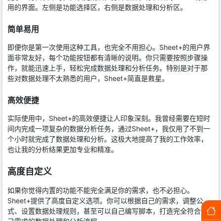
用的界面。左侧是功能选择区，右侧是数据处理和分析区。
简单易用
即便你是第一次使用这种工具，也完全不用担心。Sheet+的用户界
面非常友好，每个功能按钮都有清晰的说明。你只需要按照步骤操
作，就能迅速上手，轻松完成数据处理和分析任务。特别是对于那
些对数据处理不太熟悉的用户，Sheet+简直是救星。
高效便捷
实际使用中，Sheet+的高效便捷让人印象深刻。我曾经需要在短时
间内完成一项复杂的数据分析任务，通过Sheet+，我仅用了不到一
个小时就完成了数据处理和分析。这极大地提高了我的工作效率，
也让我的分析结果更加专业和精准。
高度自定义
如果你觉得内置的功能不能完全满足你的需求，也不必担心。
Sheet+提供了高度自定义选项。你可以根据自己的需求，调整公
式、设置数据处理规则，甚至可以自己编写脚本，打造完全符合自