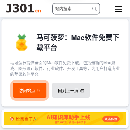
马可菠萝：Mac软件免费下
载平台
马可菠萝提供全面的Mac软件免费下载，包括最新的Mac游
戏、图形设计软件、行业软件、开发工具等，为用户打造专业
的苹果软件平台。
访问站点
回到上一页