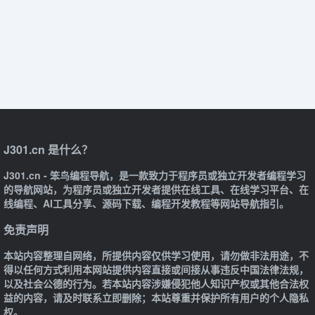
J301.cn 是什么？
J301.cn - 笨鸟编程导航，是一款致力于程序员或独立开发者编程学习
的导航网站，为程序员或独立开发者提供在线工具、在线学习平台、在
线编程、AI工具分享、源码下载、编程开发教程等网站导航指引。
免责声明
本站内容整理自网络，所提供内容仅供学习使用，请勿做非法用途，不
得以任何方式利用本网站提供内容直接或间接从事违反中国法律法规，
以及社会公德的行为。若本站内容涉嫌侵犯他人知识产权或其他合法权
益的内容，请及时联系立即删除；本站尊重并保护所有用户的个人隐私
权。