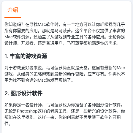
介绍
你知道吗？在寻找Mac软件时，有一个地方可以让你轻松找到几乎
所有你需要的应用，那就是马可菠萝。这个平台不仅提供了丰富的
Mac软件资源，还涵盖了从游戏到专业工具的各种应用。无论你是
设计师、开发者，还是普通用户，马可菠萝都能满足你的需求。
1. 丰富的游戏资源
对于游戏爱好者来说，马可菠萝简直就是天堂。这里有最新的Mac
游戏，从经典的策略游戏到最新的动作冒险，应有尽有。你再也不
用为找不到合适的Mac游戏而烦恼了。
2. 图形设计软件
如果你是一名设计师，马可菠萝也为你准备了各种图形设计软件。
无论是Photoshop这样的老牌工具，还是一些新兴的设计软件，你
都能在这里找到。这样一来，你的创意就不再受限于软件的可用
性。