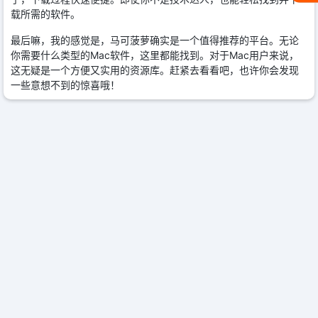
载所需的软件。
最后嘛，我的感觉是，马可菠萝确实是一个值得推荐的平台。无论
你需要什么类型的Mac软件，这里都能找到。对于Mac用户来说，
这无疑是一个方便又实用的资源库。赶紧去看看吧，也许你会发现
一些意想不到的惊喜哦！