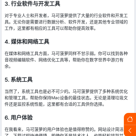
3. 行业软件与开发工具
对于专业人士和开发者，马可菠萝提供了大量的行业软件和开发工
具。无论你是需要进行数据分析、软件开发，还是其他专业领域的
工作，这里都有相应的工具可以帮助你提高效率。
4. 媒体和网络工具
在媒体和网络工具方面，马可菠萝同样不甘示弱。你可以找到各种
音视频编辑软件、网络优化工具等，帮助你在数字世界中游刃有
余。
5. 系统工具
当然了，系统工具也是必不可少的。马可菠萝提供了多种系统优化
和管理工具，帮助你保持Mac设备的最佳状态。无论是清理垃圾文
件还是监控系统性能，这里都有合适的工具供你选择。
6. 用户体验
在我看来，马可菠萝的用户体验也是值得称赞的。网站设计简洁明
了，下载过程快速便捷。即使你不是技术达人，也能轻松找到并下