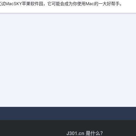
试MacSKY苹果软件园，它可能会成为你使用Mac的一大好帮手。
J301.cn 是什么？