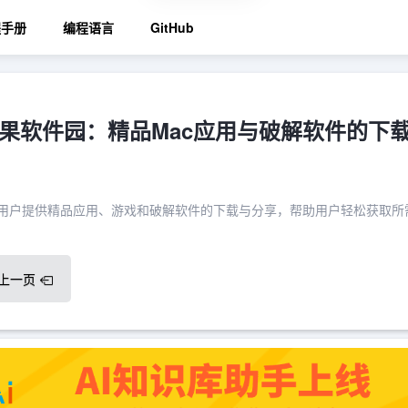
程手册
编程语言
GitHub
Y苹果软件园：精品Mac应用与破解软件的下
ac用户提供精品应用、游戏和破解软件的下载与分享，帮助用户轻松获取所
上一页