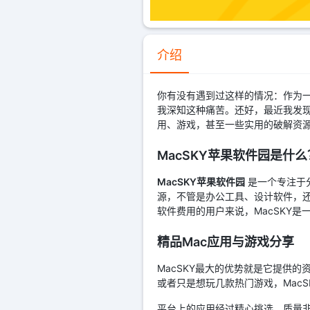
介绍
你有没有遇到过这样的情况：作为一
我深知这种痛苦。还好，最近我发现
用、游戏，甚至一些实用的破解资
MacSKY苹果软件园是什么
MacSKY苹果软件园
是一个专注于分
源，不管是办公工具、设计软件，
软件费用的用户来说，MacSKY是
精品Mac应用与游戏分享
MacSKY最大的优势就是它提供
或者只是想玩几款热门游戏，Mac
平台上的应用经过精心挑选，质量非常有