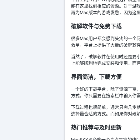
能在这里找到相应的资源。对于游戏
再为Mac版本的游戏发愁，因为这里
破解软件与免费下载
很多Mac用户都会感到头疼的一个
救星。平台上提供了大量的破解软
当然了，破解软件在使用时还是要小
上能够顺利地完成安装和使用。而
界面简洁，下载方便
一个好的下载平台，除了资源丰富
方式。你只需要在搜索栏中输入你
下载过程也很简单，通常只需几步就
选择最合适的方式。而如果你对破
热门推荐与及时更新
MacSKY平台的一个亮点是它的