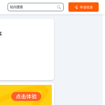
申请收录
体