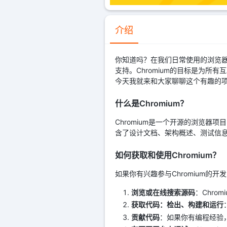
介绍
你知道吗？在我们日常使用的浏览器中，
支持。Chromium的目标是为所
今天我就来和大家聊聊这个有趣的
什么是Chromium？
Chromium是一个开源的浏览器
含了设计文档、架构概述、测试信息等
如何获取和使用Chromium？
如果你有兴趣参与Chromium的开
浏览或在线搜索源码
：Chro
获取代码：检出、构建和运行
贡献代码
：如果你有编程经验，