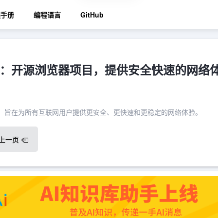
程手册
编程语言
GitHub
ium：开源浏览器项目，提供安全快速的网络
项目，旨在为所有互联网用户提供更安全、更快速和更稳定的网络体验。
上一页