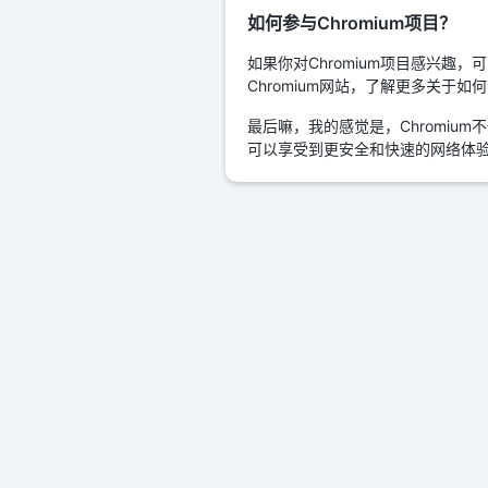
如何参与Chromium项目？
如果你对Chromium项目感兴趣
Chromium网站，了解更多关于
最后嘛，我的感觉是，Chromi
可以享受到更安全和快速的网络体验