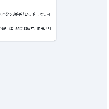
mium都欢迎你的加入。你可以访问
学习到前沿的浏览器技术，而用户则