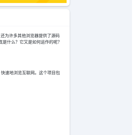
基础，还为许多其他浏览器提供了源码
m到底是什么？它又是如何运作的呢？
全、快速地浏览互联网。这个项目包