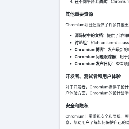
在不同平台上调试
：Chromi
其他重要资源
Chromium项目还提供了许多其
源码树中的文档
：提供了详细
讨论组
：如chromium-dis
Chromium博客
：发布最新的
Chromium问题跟踪器
：用于
Chromium发布日历
：查看项
开发者、测试者和用户体验
对于开发者，Chromium提供
户体验方面，Chromium的设计
安全和隐私
Chromium非常重视安全和隐私
息，帮助用户了解如何保护自己的