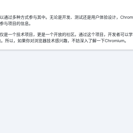
，可以通过多种方式参与其中。无论是开发、测试还是用户体验设计，Chro
如何参与项目的信息。
um不仅是一个技术项目，更是一个开放的社区。通过这个项目，开发者可以
。所以，如果你对浏览器技术感兴趣，不妨深入了解一下Chromium。