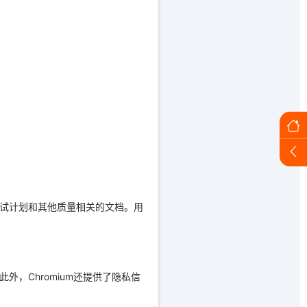
测试计划和其他质量相关的文档。用
外，Chromium还提供了隐私信