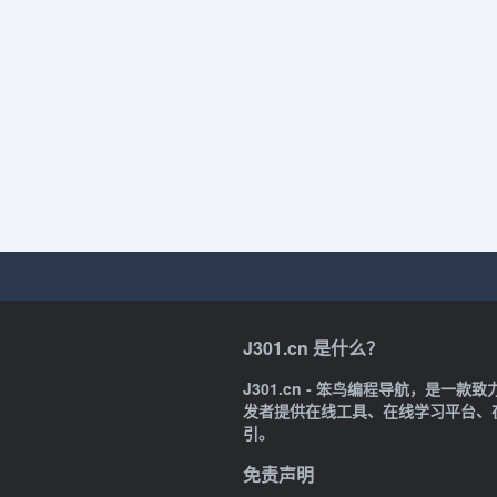
J301.cn 是什么？
J301.cn - 笨鸟编程导航，是
发者提供在线工具、在线学习平台、
引。
免责声明