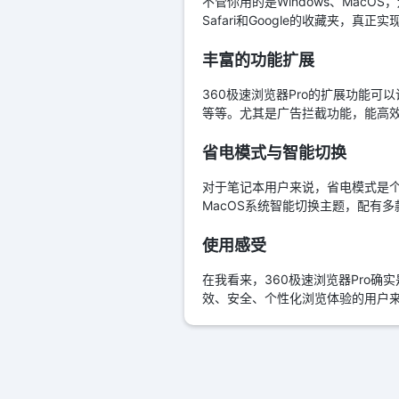
不管你用的是Windows、MacO
Safari和Google的收藏夹，真
丰富的功能扩展
360极速浏览器Pro的扩展功能
等等。尤其是广告拦截功能，能高
省电模式与智能切换
对于笔记本用户来说，省电模式是个
MacOS系统智能切换主题，配有
使用感受
在我看来，360极速浏览器Pro
效、安全、个性化浏览体验的用户