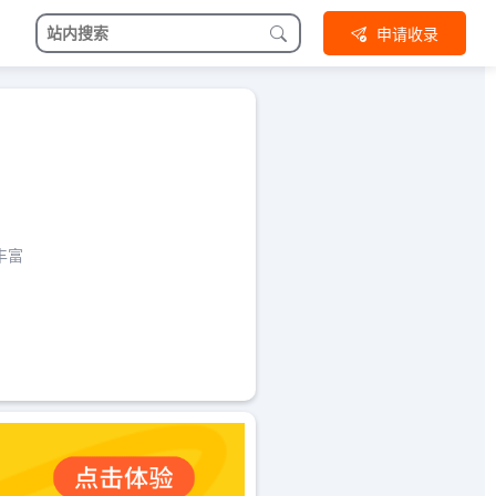
申请收录
丰富