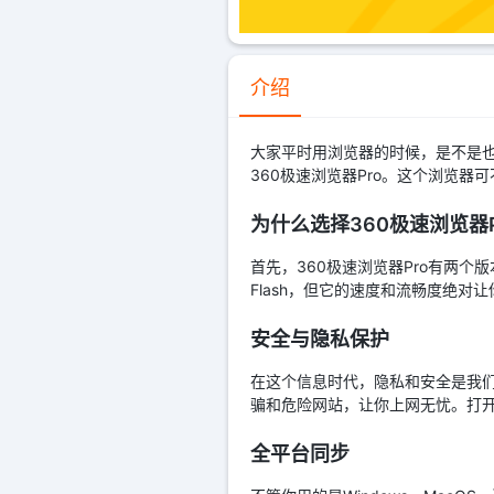
介绍
大家平时用浏览器的时候，是不是
360极速浏览器Pro。这个浏览器
为什么选择360极速浏览器P
首先，360极速浏览器Pro有两个版
Flash，但它的速度和流畅度绝对
安全与隐私保护
在这个信息时代，隐私和安全是我们
骗和危险网站，让你上网无忧。打
全平台同步